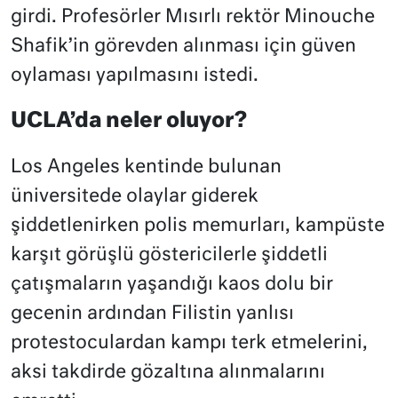
girdi. Profesörler Mısırlı rektör Minouche
Shafik’in görevden alınması için güven
oylaması yapılmasını istedi.
UCLA’da neler oluyor?
Los Angeles kentinde bulunan
üniversitede olaylar giderek
şiddetlenirken polis memurları, kampüste
karşıt görüşlü göstericilerle şiddetli
çatışmaların yaşandığı kaos dolu bir
gecenin ardından Filistin yanlısı
protestoculardan kampı terk etmelerini,
aksi takdirde gözaltına alınmalarını