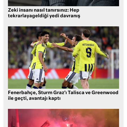
Zeki insanı nasıl tanırsınız: Hep
tekrarlayageldiği yedi davranış
Fenerbahçe, Sturm Graz’ı Talisca ve Greenwood
ile geçti, avantajı kaptı