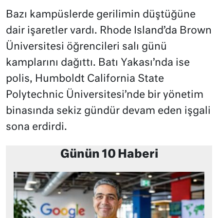
Bazı kampüslerde gerilimin düştüğüne
dair işaretler vardı. Rhode Island’da Brown
Üniversitesi öğrencileri salı günü
kamplarını dağıttı. Batı Yakası’nda ise
polis, Humboldt California State
Polytechnic Üniversitesi’nde bir yönetim
binasında sekiz gündür devam eden işgali
sona erdirdi.
Günün 10 Haberi