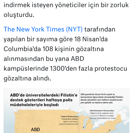
indirmek isteyen yöneticiler için bir zorluk
oluşturdu.
The New York Times (NYT)
tarafından
yapılan bir sayıma göre 18 Nisan’da
Columbia’da 108 kişinin gözaltına
alınmasından bu yana ABD
kampüslerinde 1300’den fazla protestocu
gözaltına alındı.