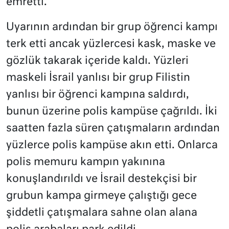
emretti.
Uyarının ardından bir grup öğrenci kampı
terk etti ancak yüzlercesi kask, maske ve
gözlük takarak içeride kaldı. Yüzleri
maskeli İsrail yanlısı bir grup Filistin
yanlısı bir öğrenci kampına saldırdı,
bunun üzerine polis kampüse çağrıldı. İki
saatten fazla süren çatışmaların ardından
yüzlerce polis kampüse akın etti. Onlarca
polis memuru kampın yakınına
konuşlandırıldı ve İsrail destekçisi bir
grubun kampa girmeye çalıştığı gece
şiddetli çatışmalara sahne olan alana