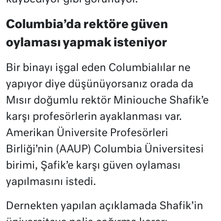
Columbia’da rektöre güven
oylaması yapmak isteniyor
Bir binayı işgal eden Columbialılar ne
yapıyor diye düşünüyorsanız orada da
Mısır doğumlu rektör Miniouche Shafik’e
karşı profesörlerin ayaklanması var.
Amerikan Üniversite Profesörleri
Birliği’nin (AAUP) Columbia Üniversitesi
birimi, Şafik’e karşı güven oylaması
yapılmasını istedi.
Dernekten yapılan açıklamada Shafik’in