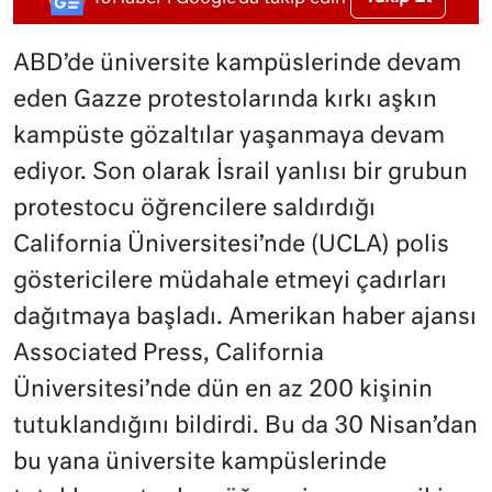
ABD’de üniversite kampüslerinde devam
eden Gazze protestolarında kırkı aşkın
kampüste gözaltılar yaşanmaya devam
ediyor. Son olarak İsrail yanlısı bir grubun
protestocu öğrencilere saldırdığı
California Üniversitesi’nde (UCLA) polis
göstericilere müdahale etmeyi çadırları
dağıtmaya başladı. Amerikan haber ajansı
Associated Press, California
Üniversitesi’nde dün en az 200 kişinin
tutuklandığını bildirdi. Bu da 30 Nisan’dan
bu yana üniversite kampüslerinde