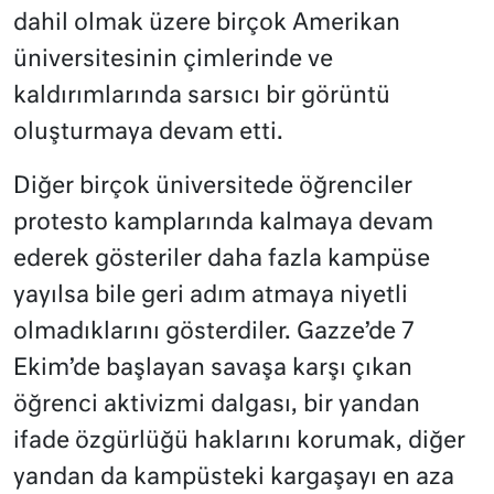
dahil olmak üzere birçok Amerikan
üniversitesinin çimlerinde ve
kaldırımlarında sarsıcı bir görüntü
oluşturmaya devam etti.
Diğer birçok üniversitede öğrenciler
protesto kamplarında kalmaya devam
ederek gösteriler daha fazla kampüse
yayılsa bile geri adım atmaya niyetli
olmadıklarını gösterdiler. Gazze’de 7
Ekim’de başlayan savaşa karşı çıkan
öğrenci aktivizmi dalgası, bir yandan
ifade özgürlüğü haklarını korumak, diğer
yandan da kampüsteki kargaşayı en aza