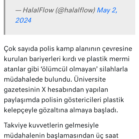
— HalalFlow (@halalflow)
May 2,
2024
Çok sayıda polis kamp alanının çevresine
kurulan bariyerleri kırdı ve plastik mermi
atanlar gibi ‘ölümcül olmayan’ silahlarla
müdahalede bulundu. Üniversite
gazetesinin X hesabından yapılan
paylaşımda polisin göstericileri plastik
kelepçeyle gözaltına almaya başladı.
Takviye kuvvetlerin gelmesiyle
müdahalenin başlamasından üç saat