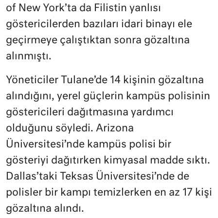
of New York’ta da Filistin yanlısı
göstericilerden bazıları idari binayı ele
geçirmeye çalıştıktan sonra gözaltına
alınmıştı.
Yöneticiler Tulane’de 14 kişinin gözaltına
alındığını, yerel güçlerin kampüs polisinin
göstericileri dağıtmasına yardımcı
olduğunu söyledi. Arizona
Üniversitesi’nde kampüs polisi bir
gösteriyi dağıtırken kimyasal madde sıktı.
Dallas’taki Teksas Üniversitesi’nde de
polisler bir kampı temizlerken en az 17 kişi
gözaltına alındı.