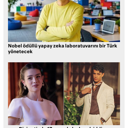
Nobel ödüllü yapay zeka laboratuvarını bir Türk
yönetecek