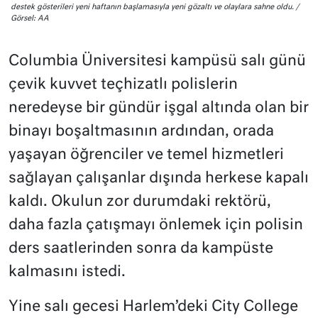
destek gösterileri yeni haftanın başlamasıyla yeni gözaltı ve olaylara sahne oldu. /
Görsel: AA
Columbia Üniversitesi kampüsü salı günü
çevik kuvvet teçhizatlı polislerin
neredeyse bir gündür işgal altında olan bir
binayı boşaltmasının ardından, orada
yaşayan öğrenciler ve temel hizmetleri
sağlayan çalışanlar dışında herkese kapalı
kaldı. Okulun zor durumdaki rektörü,
daha fazla çatışmayı önlemek için polisin
ders saatlerinden sonra da kampüste
kalmasını istedi.
Yine salı gecesi Harlem’deki City College