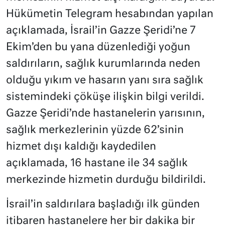
Hükümetin Telegram hesabından yapılan
açıklamada, İsrail’in Gazze Şeridi’ne 7
Ekim’den bu yana düzenlediği yoğun
saldırıların, sağlık kurumlarında neden
olduğu yıkım ve hasarın yanı sıra sağlık
sistemindeki çöküşe ilişkin bilgi verildi.
Gazze Şeridi’nde hastanelerin yarısının,
sağlık merkezlerinin yüzde 62’sinin
hizmet dışı kaldığı kaydedilen
açıklamada, 16 hastane ile 34 sağlık
merkezinde hizmetin durduğu bildirildi.
İsrail’in saldırılara başladığı ilk günden
itibaren hastanelere her bir dakika bir