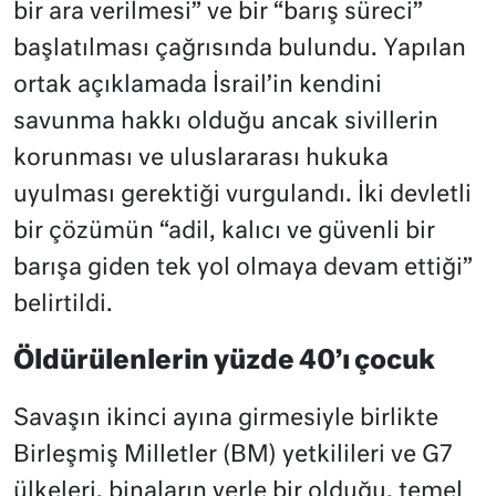
bir ara verilmesi” ve bir “barış süreci”
başlatılması çağrısında bulundu. Yapılan
ortak açıklamada İsrail’in kendini
savunma hakkı olduğu ancak sivillerin
korunması ve uluslararası hukuka
uyulması gerektiği vurgulandı. İki devletli
bir çözümün “adil, kalıcı ve güvenli bir
barışa giden tek yol olmaya devam ettiği”
belirtildi.
Öldürülenlerin yüzde 40’ı çocuk
Savaşın ikinci ayına girmesiyle birlikte
Birleşmiş Milletler (BM) yetkilileri ve G7
ülkeleri, binaların yerle bir olduğu, temel