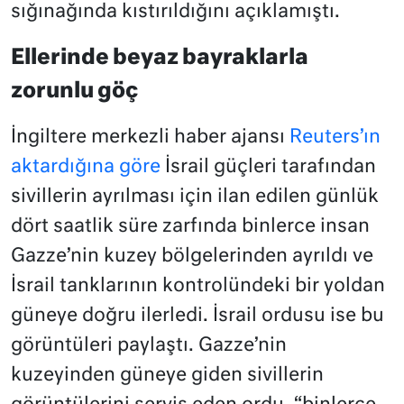
sığınağında kıstırıldığını açıklamıştı.
Ellerinde beyaz bayraklarla
zorunlu göç
İngiltere merkezli haber ajansı
Reuters’ın
aktardığına göre
İsrail güçleri tarafından
sivillerin ayrılması için ilan edilen günlük
dört saatlik süre zarfında binlerce insan
Gazze’nin kuzey bölgelerinden ayrıldı ve
İsrail tanklarının kontrolündeki bir yoldan
güneye doğru ilerledi. İsrail ordusu ise bu
görüntüleri paylaştı. Gazze’nin
kuzeyinden güneye giden sivillerin