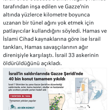
tarafından inşa edilen ve Gazze’nin
altında yüzlerce kilometre boyunca
uzanan bir tünel ağını yok etmek için
patlayıcılar kullandığını söyledi. Hamas ve
İslami Cihad kaynaklarına göre ise İsrail
tankları, Hamas savaşçılarının ağır
direnişiyle karşılaştı. İsrail 33 askerinin
öldürüldüğünü açıkladı.