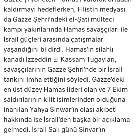
kaldırmayı hedeflerken, Filistin medyası
da Gazze Şehri’ndeki el-Şati mülteci
kampı yakınlarında Hamas savaşçıları ile
İsrail güçleri arasında çatışmalar
yaşandığını bildirdi. Hamas’ın silahlı
kanadı İzzeddin El Kassam Tugayları,
savaşçılarının Gazze Şehri’nde bir İsrail
tankını imha ettiğini söyledi. Gazze’deki
en üst düzey Hamas lideri olan ve 7 Ekim
saldırılarının kilit isimlerinden olduğuna
inanılan Yahya Sinwar’ın olası akıbeti
hakkında ise İsrail’den başka bir açıklama
gelmedi. İsrail Salı günü Sinvar’ın