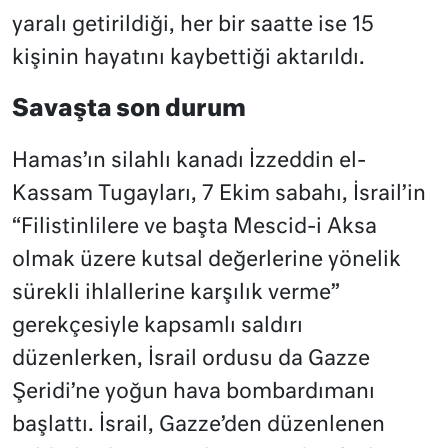
yaralı getirildiği, her bir saatte ise 15
kişinin hayatını kaybettiği aktarıldı.
Savaşta son durum
Hamas’ın silahlı kanadı İzzeddin el-
Kassam Tugayları, 7 Ekim sabahı, İsrail’in
“Filistinlilere ve başta Mescid-i Aksa
olmak üzere kutsal değerlerine yönelik
sürekli ihlallerine karşılık verme”
gerekçesiyle kapsamlı saldırı
düzenlerken, İsrail ordusu da Gazze
Şeridi’ne yoğun hava bombardımanı
başlattı. İsrail, Gazze’den düzenlenen