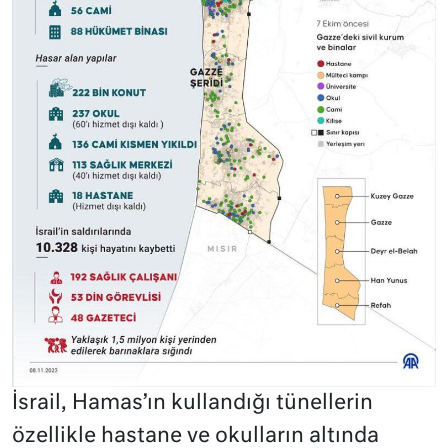
İsrail, Hamas’ın kullandığı tünellerin
özellikle hastane ve okulların altında