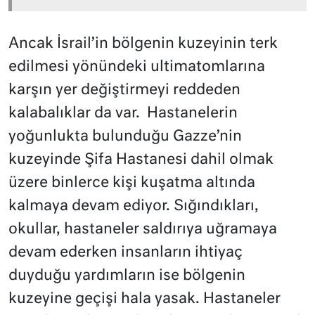
Ancak İsrail’in bölgenin kuzeyinin terk
edilmesi yönündeki ultimatomlarına
karşın yer değiştirmeyi reddeden
kalabalıklar da var. Hastanelerin
yoğunlukta bulunduğu Gazze’nin
kuzeyinde Şifa Hastanesi dahil olmak
üzere binlerce kişi kuşatma altında
kalmaya devam ediyor. Sığındıkları,
okullar, hastaneler saldırıya uğramaya
devam ederken insanların ihtiyaç
duyduğu yardımların ise bölgenin
kuzeyine geçişi hala yasak. Hastaneler