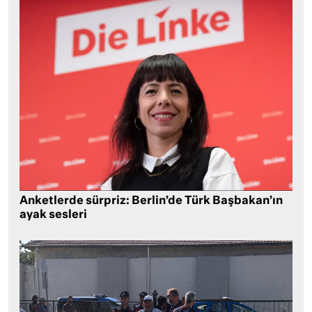
Anketlerde sürpriz: Berlin’de Türk Başbakan’ın
ayak sesleri