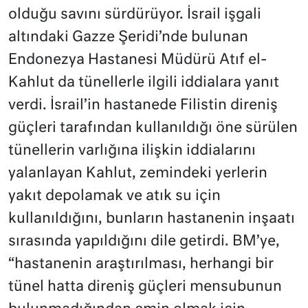
olduğu savını sürdürüyor. İsrail işgali
altındaki Gazze Şeridi’nde bulunan
Endonezya Hastanesi Müdürü Atıf el-
Kahlut da tünellerle ilgili iddialara yanıt
verdi. İsrail’in hastanede Filistin direniş
güçleri tarafından kullanıldığı öne sürülen
tünellerin varlığına ilişkin iddialarını
yalanlayan Kahlut, zemindeki yerlerin
yakıt depolamak ve atık su için
kullanıldığını, bunların hastanenin inşaatı
sırasında yapıldığını dile getirdi. BM’ye,
“hastanenin araştırılması, herhangi bir
tünel hatta direniş güçleri mensubunun