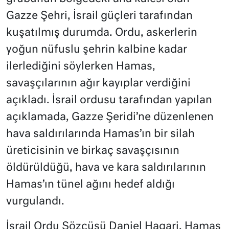
Gazze Şehri, İsrail güçleri tarafından
kuşatılmış durumda. Ordu, askerlerin
yoğun nüfuslu şehrin kalbine kadar
ilerlediğini söylerken Hamas,
savaşçılarının ağır kayıplar verdiğini
açıkladı. İsrail ordusu tarafından yapılan
açıklamada, Gazze Şeridi’ne düzenlenen
hava saldırılarında Hamas’ın bir silah
üreticisinin ve birkaç savaşçısının
öldürüldüğü, hava ve kara saldırılarının
Hamas’ın tünel ağını hedef aldığı
vurgulandı.
İsrail Ordu Sözcüsü Daniel Hagari, Hamas