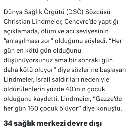
Dünya Sağlık Örgütü (DSÖ) Sözcüsü
Christian Lindmeier, Cenevre’de yaptığı
açıklamada, ölüm ve acı seviyesinin
“anlaşılması zor” olduğunu söyledi. “Her
gün en kötü gün olduğunu
düşünüyorsunuz ama bir sonraki gün
daha kötü oluyor” diye sözlerine başlayan
Lindmeier, İsrail saldırıları nedeniyle
öldürülenlerin yüzde 40’ının çocuk
olduğunu kaydetti. Lindmeier, “Gazze’de
her gün 160 çocuk ölüyor” diye konuştu.
34 sağlık merkezi devre dışı