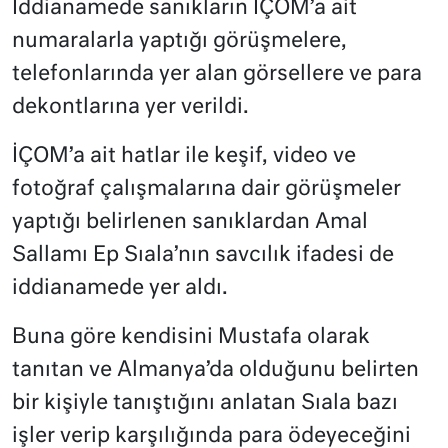
İddianamede sanıkların İÇOM’a ait
numaralarla yaptığı görüşmelere,
telefonlarında yer alan görsellere ve para
dekontlarına yer verildi.
İÇOM’a ait hatlar ile keşif, video ve
fotoğraf çalışmalarına dair görüşmeler
yaptığı belirlenen sanıklardan Amal
Sallamı Ep Sıala’nın savcılık ifadesi de
iddianamede yer aldı.
Buna göre kendisini Mustafa olarak
tanıtan ve Almanya’da olduğunu belirten
bir kişiyle tanıştığını anlatan Sıala bazı
işler verip karşılığında para ödeyeceğini