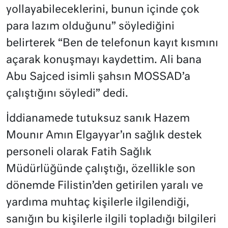
yollayabileceklerini, bunun içinde çok
para lazım olduğunu” söylediğini
belirterek “Ben de telefonun kayıt kısmını
açarak konuşmayı kaydettim. Ali bana
Abu Sajced isimli şahsın MOSSAD’a
çalıştığını söyledi” dedi.
İddianamede tutuksuz sanık Hazem
Mounır Amın Elgayyar’ın sağlık destek
personeli olarak Fatih Sağlık
Müdürlüğünde çalıştığı, özellikle son
dönemde Filistin’den getirilen yaralı ve
yardıma muhtaç kişilerle ilgilendiği,
sanığın bu kişilerle ilgili topladığı bilgileri