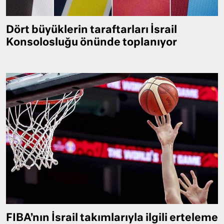
Dört büyüklerin taraftarları İsrail
Konsolosluğu önünde toplanıyor
FIBA’nın İsrail takımlarıyla ilgili erteleme