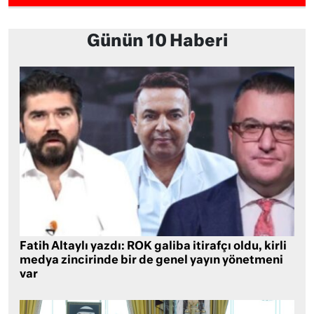
Günün 10 Haberi
Fatih Altaylı yazdı: ROK galiba itirafçı oldu, kirli
medya zincirinde bir de genel yayın yönetmeni
var