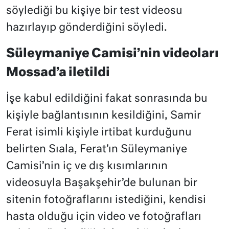
söylediği bu kişiye bir test videosu
hazırlayıp gönderdiğini söyledi.
Süleymaniye Camisi’nin videoları
Mossad’a iletildi
İşe kabul edildiğini fakat sonrasında bu
kişiyle bağlantısının kesildiğini, Samir
Ferat isimli kişiyle irtibat kurduğunu
belirten Sıala, Ferat’ın Süleymaniye
Camisi’nin iç ve dış kısımlarının
videosuyla Başakşehir’de bulunan bir
sitenin fotoğraflarını istediğini, kendisi
hasta olduğu için video ve fotoğrafları