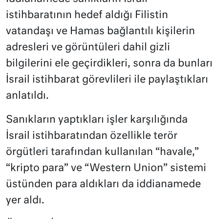
istihbaratının hedef aldığı Filistin
vatandaşı ve Hamas bağlantılı kişilerin
adresleri ve görüntüleri dahil gizli
bilgilerini ele geçirdikleri, sonra da bunları
İsrail istihbarat görevlileri ile paylaştıkları
anlatıldı.
Sanıkların yaptıkları işler karşılığında
İsrail istihbaratından özellikle terör
örgütleri tarafından kullanılan “havale,”
“kripto para” ve “Western Union” sistemi
üstünden para aldıkları da iddianamede
yer aldı.