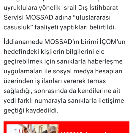
uyruklulara yönelik İsrail Dış İstihbarat
Servisi MOSSAD adına “uluslararası
casusluk” faaliyeti yaptıkları belirtildi.
İddianamede MOSSAD’ın birimi İÇOM’un
hedefindeki kişilerin bilgilerini ele
geçirebilmek için sanıklarla haberleşme
uygulamaları ile sosyal medya hesapları
üzerinden iş ilanları vererek temas
sağladığı, sonrasında da kendilerine ait
yedi farklı numarayla sanıklarla iletişime
geçtiği kaydedildi.