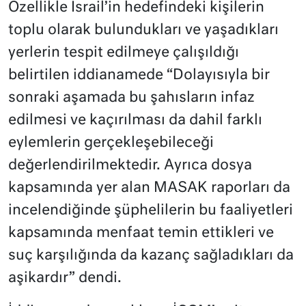
Özellikle İsrail’in hedefindeki kişilerin
toplu olarak bulundukları ve yaşadıkları
yerlerin tespit edilmeye çalışıldığı
belirtilen iddianamede “Dolayısıyla bir
sonraki aşamada bu şahısların infaz
edilmesi ve kaçırılması da dahil farklı
eylemlerin gerçekleşebileceği
değerlendirilmektedir. Ayrıca dosya
kapsamında yer alan MASAK raporları da
incelendiğinde şüphelilerin bu faaliyetleri
kapsamında menfaat temin ettikleri ve
suç karşılığında da kazanç sağladıkları da
aşikardır” dendi.