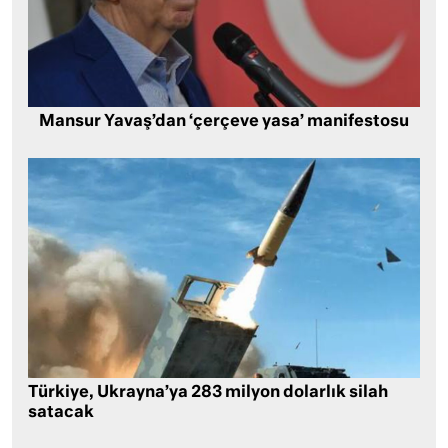
Mansur Yavaş’dan ‘çerçeve yasa’ manifestosu
Türkiye, Ukrayna’ya 283 milyon dolarlık silah
satacak