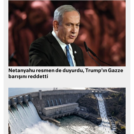
Netanyahu resmen de duyurdu, Trump’ın Gazze
barışını reddetti