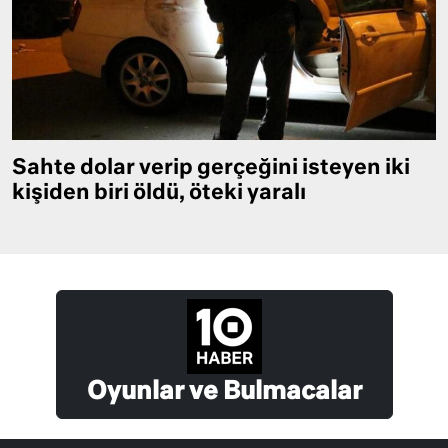
Sahte dolar verip gerçeğini isteyen iki
kişiden biri öldü, öteki yaralı
Oyunlar ve Bulmacalar