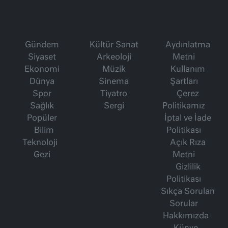
Gündem
Kültür Sanat
Aydınlatma
Siyaset
Arkeoloji
Metni
Ekonomi
Müzik
Kullanım
Dünya
Sinema
Şartları
Spor
Tiyatro
Çerez
Sağlık
Sergi
Politikamız
Popüler
İptal ve İade
Bilim
Politikası
Teknoloji
Açık Rıza
Gezi
Metni
Gizlilik
Politikası
Sıkça Sorulan
Sorular
Hakkımızda