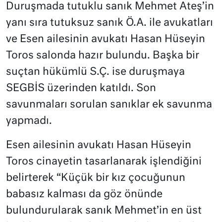
Duruşmada tutuklu sanık Mehmet Ateş’in
yanı sıra tutuksuz sanık Ö.A. ile avukatları
ve Esen ailesinin avukatı Hasan Hüseyin
Toros salonda hazır bulundu. Başka bir
suçtan hükümlü S.Ç. ise duruşmaya
SEGBİS üzerinden katıldı. Son
savunmaları sorulan sanıklar ek savunma
yapmadı.
Esen ailesinin avukatı Hasan Hüseyin
Toros cinayetin tasarlanarak işlendiğini
belirterek “Küçük bir kız çocuğunun
babasız kalması da göz önünde
bulundurularak sanık Mehmet’in en üst