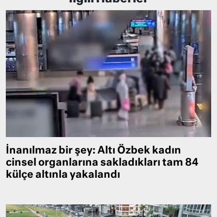
İnanılmaz bir şey: Altı Özbek kadın
cinsel organlarına sakladıkları tam 84
külçe altınla yakalandı