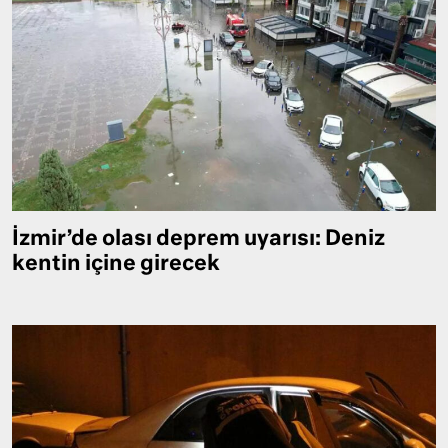
İzmir’de olası deprem uyarısı: Deniz
kentin içine girecek