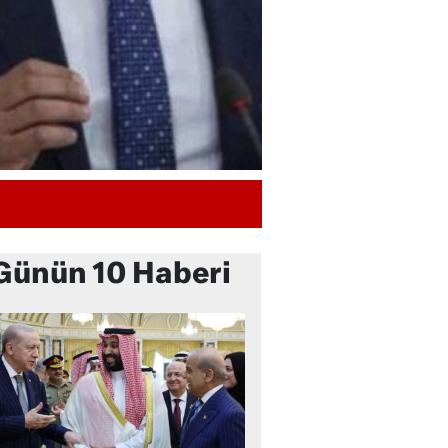
Günün 10 Haberi