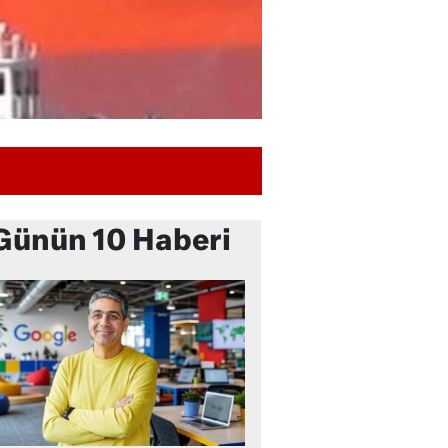
Günün 10 Haberi