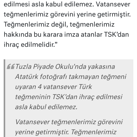
edilmesi asla kabul edilemez. Vatansever
teğmenlerimiz görevini yerine getirmiştir.
Teğmenlerimiz değil, teğmenlerimiz
hakkında bu karara imza atanlar TSK’dan
ihraç edilmelidir.”
Tuzla Piyade Okulu'nda yakasına
Atatürk fotoğrafı takmayan teğmeni
uyaran 4 vatansever Türk
teğmeninin TSK'dan ihraç edilmesi
asla kabul edilemez.
Vatansever teğmenlerimiz görevini
yerine getirmiştir. Teğmenlerimiz