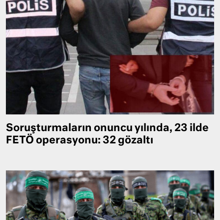
Soruşturmaların onuncu yılında, 23 ilde
FETÖ operasyonu: 32 gözaltı