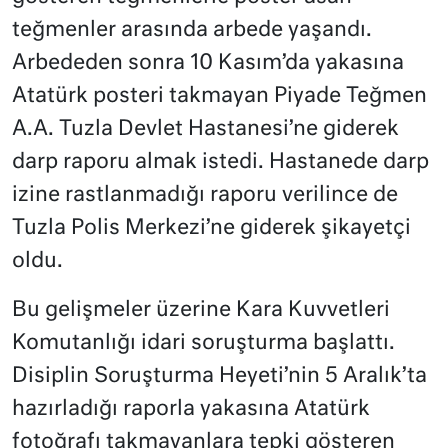
teğmenler arasında arbede yaşandı.
Arbededen sonra 10 Kasım’da yakasına
Atatürk posteri takmayan Piyade Teğmen
A.A. Tuzla Devlet Hastanesi’ne giderek
darp raporu almak istedi. Hastanede darp
izine rastlanmadığı raporu verilince de
Tuzla Polis Merkezi’ne giderek şikayetçi
oldu.
Bu gelişmeler üzerine Kara Kuvvetleri
Komutanlığı idari soruşturma başlattı.
Disiplin Soruşturma Heyeti’nin 5 Aralık’ta
hazırladığı raporla yakasına Atatürk
fotoğrafı takmayanlara tepki gösteren