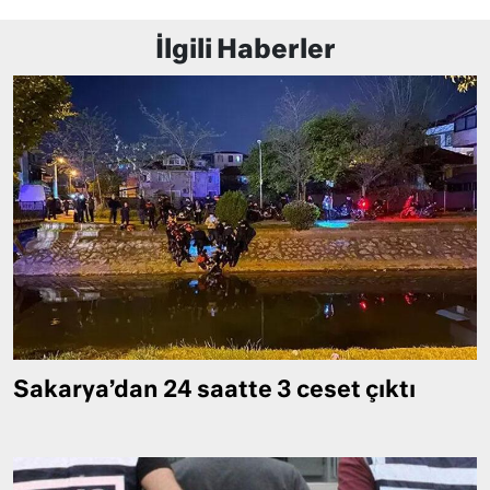
İlgili Haberler
Sakarya’dan 24 saatte 3 ceset çıktı