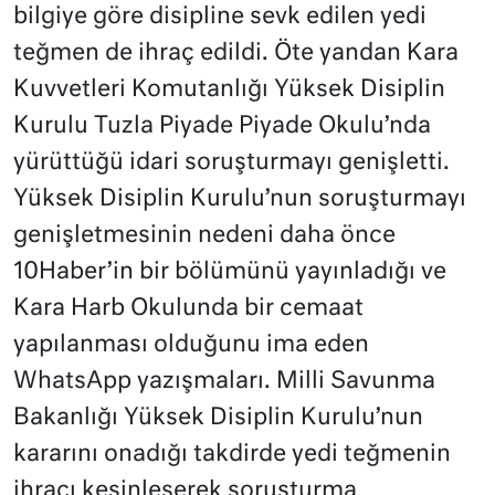
bilgiye göre disipline sevk edilen yedi
teğmen de ihraç edildi. Öte yandan Kara
Kuvvetleri Komutanlığı Yüksek Disiplin
Kurulu Tuzla Piyade Piyade Okulu’nda
yürüttüğü idari soruşturmayı genişletti.
Yüksek Disiplin Kurulu’nun soruşturmayı
genişletmesinin nedeni daha önce
10Haber’in bir bölümünü yayınladığı ve
Kara Harb Okulunda bir cemaat
yapılanması olduğunu ima eden
WhatsApp yazışmaları. Milli Savunma
Bakanlığı Yüksek Disiplin Kurulu’nun
kararını onadığı takdirde yedi teğmenin
ihracı kesinleşerek soruşturma