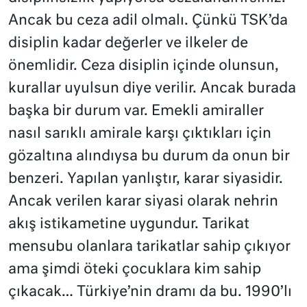
Ancak bu ceza adil olmalı. Çünkü TSK’da
disiplin kadar değerler ve ilkeler de
önemlidir. Ceza disiplin içinde olunsun,
kurallar uyulsun diye verilir. Ancak burada
başka bir durum var. Emekli amiraller
nasıl sarıklı amirale karşı çıktıkları için
gözaltına alındıysa bu durum da onun bir
benzeri. Yapılan yanlıştır, karar siyasidir.
Ancak verilen karar siyasi olarak nehrin
akış istikametine uygundur. Tarikat
mensubu olanlara tarikatlar sahip çıkıyor
ama şimdi öteki çocuklara kim sahip
çıkacak… Türkiye’nin dramı da bu. 1990’lı