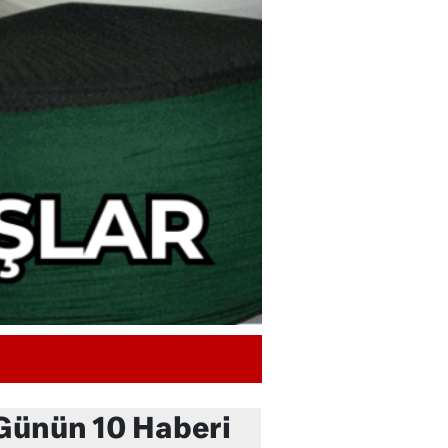
Günün 10 Haberi