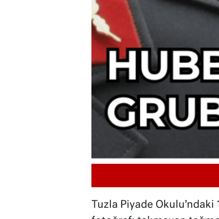
Tuzla Piyade Okulu’ndaki 