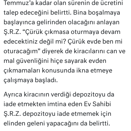
Temmuz’a kadar olan sürenin de ücretini
talep edeceğini belirtti. Bina boşalmaya
başlayınca gelirinden olacağını anlayan
Ş.R.Z. “Çürük çıkmasa oturmaya devam
edecektiniz değil mi? Çürük evde ben mi
oturacağım” diyerek de kiracılarını can ve
mal güvenliğini hiçe sayarak evden
çıkmamaları konusunda ikna etmeye
çalışmaya başladı.
Ayrıca kiracının verdiği depozitoyu da
iade etmekten imtina eden Ev Sahibi
Ş.R.Z. depozitoyu iade etmemek için
elinden geleni yapacağını da belirtti.