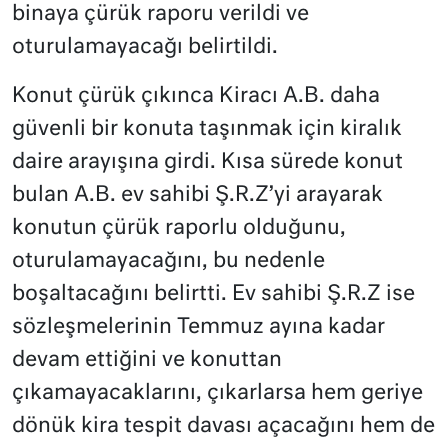
binaya çürük raporu verildi ve
oturulamayacağı belirtildi.
Konut çürük çıkınca Kiracı A.B. daha
güvenli bir konuta taşınmak için kiralık
daire arayışına girdi. Kısa sürede konut
bulan A.B. ev sahibi Ş.R.Z’yi arayarak
konutun çürük raporlu olduğunu,
oturulamayacağını, bu nedenle
boşaltacağını belirtti. Ev sahibi Ş.R.Z ise
sözleşmelerinin Temmuz ayına kadar
devam ettiğini ve konuttan
çıkamayacaklarını, çıkarlarsa hem geriye
dönük kira tespit davası açacağını hem de