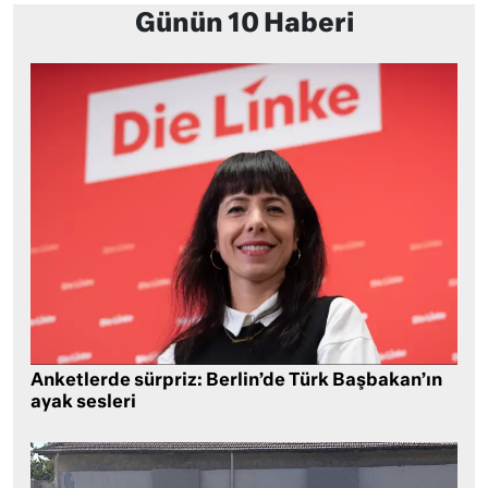
Günün 10 Haberi
Anketlerde sürpriz: Berlin’de Türk Başbakan’ın
ayak sesleri