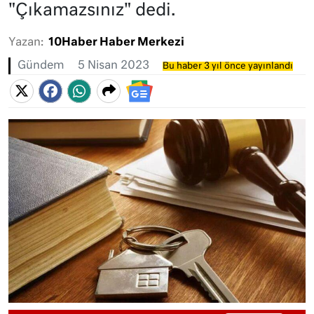
"Çıkamazsınız" dedi.
Yazan:
10Haber Haber Merkezi
Gündem
5 Nisan 2023
Bu haber 3 yıl önce yayınlandı