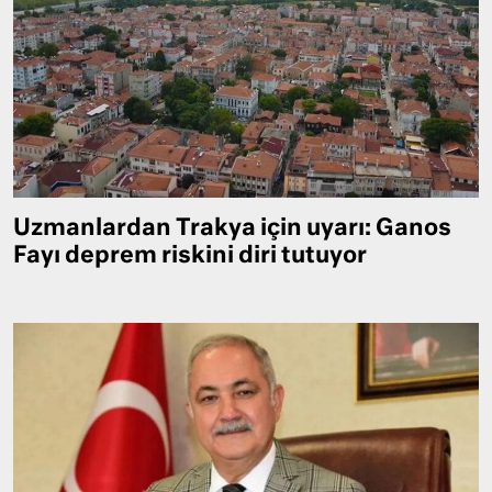
Uzmanlardan Trakya için uyarı: Ganos
Fayı deprem riskini diri tutuyor