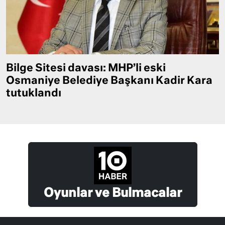
Bilge Sitesi davası: MHP’li eski
Osmaniye Belediye Başkanı Kadir Kara
tutuklandı
Oyunlar ve Bulmacalar