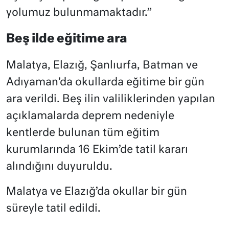
yolumuz bulunmamaktadır.”
Beş ilde eğitime ara
Malatya, Elazığ, Şanlıurfa, Batman ve
Adıyaman’da okullarda eğitime bir gün
ara verildi. Beş ilin valiliklerinden yapılan
açıklamalarda deprem nedeniyle
kentlerde bulunan tüm eğitim
kurumlarında 16 Ekim’de tatil kararı
alındığını duyuruldu.
Malatya ve Elazığ’da okullar bir gün
süreyle tatil edildi.