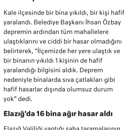
Kale ilçesinde bir bina yıkıldı, bir kişi hafif
yaralandı. Belediye Başkanı İhsan Özbay
depremin ardından tüm mahallelere
ulaştıklarını ve ciddi bir hasar olmadığını
belirterek, “İlçemizde her yere ulaştık ve
bir binanın yıkıldı 1 kişinin de hafif
yaralandığı bilgisini aldık. Deprem
nedeniyle binalarda sıva çatlakları gibi
hafif hasarlar dışında olumsuz durum
yok” dedi.
Elazığ’da 16 bina ağır hasar aldı
Elazığ Valiliği yaptığı saha taramalarının