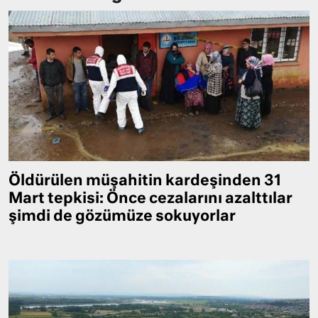
Öldürülen müşahitin kardeşinden 31
Mart tepkisi: Önce cezalarını azalttılar
şimdi de gözümüze sokuyorlar