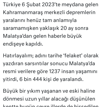
Türkiye 6 Şubat 2023’te meydana gelen
Kahramanmaraş merkezli depremlerin
yaralarını henüz tam anlamıyla
saramamışken yaklaşık 20 ay sonra
Malatya’dan gelen haberle büyük
endişeye kapıldı.
Hatırlayalım; adını tarihe ‘felaket’ olarak
yazdıran sarsıntılar sonucu Malatya’da
resmi verilere göre 1237 insan yaşamını
yitirdi, 6 bin 444 kişi de yaralandı.
Büyük bir yıkım yaşanan ve eski haline
dönmesi uzun yıllar alacağı düşünülen