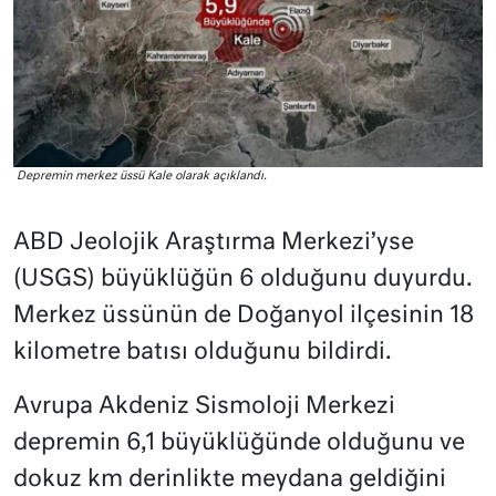
Depremin merkez üssü Kale olarak açıklandı.
ABD Jeolojik Araştırma Merkezi’yse
(USGS) büyüklüğün 6 olduğunu duyurdu.
Merkez üssünün de Doğanyol ilçesinin 18
kilometre batısı olduğunu bildirdi.
Avrupa Akdeniz Sismoloji Merkezi
depremin 6,1 büyüklüğünde olduğunu ve
dokuz km derinlikte meydana geldiğini