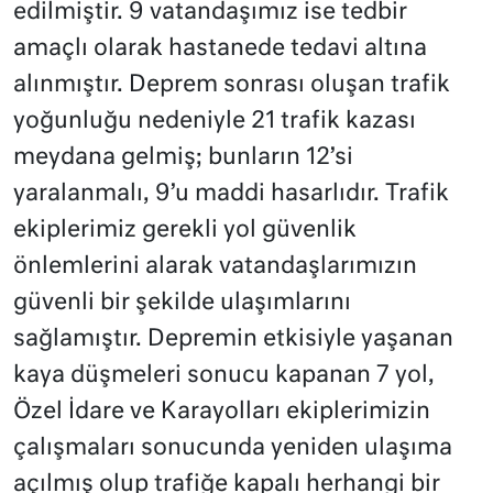
edilmiştir. 9 vatandaşımız ise tedbir
amaçlı olarak hastanede tedavi altına
alınmıştır. Deprem sonrası oluşan trafik
yoğunluğu nedeniyle 21 trafik kazası
meydana gelmiş; bunların 12’si
yaralanmalı, 9’u maddi hasarlıdır. Trafik
ekiplerimiz gerekli yol güvenlik
önlemlerini alarak vatandaşlarımızın
güvenli bir şekilde ulaşımlarını
sağlamıştır. Depremin etkisiyle yaşanan
kaya düşmeleri sonucu kapanan 7 yol,
Özel İdare ve Karayolları ekiplerimizin
çalışmaları sonucunda yeniden ulaşıma
açılmış olup trafiğe kapalı herhangi bir