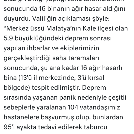
sonucunda 16 binanın ağır hasar aldığını
duyurdu. Valiliğin açıklaması şöyle:
“Merkez üssü Malatya’nın Kale ilçesi olan
5,9 büyüklüğündeki deprem sonrası
yapılan ihbarlar ve ekiplerimizin
gerçekleştirdiği saha taramaları
sonucunda, şu ana kadar 16 ağır hasarlı
bina (13’ü il merkezinde, 3’ü kırsal
bölgede) tespit edilmiştir. Deprem
sırasında yaşanan panik nedeniyle çeşitli
sebeplerle yaralanan 104 vatandaşımız
hastanelere başvurmuş olup, bunlardan
95’i ayakta tedavi edilerek taburcu