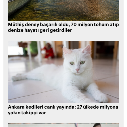
Müthiş deney başarılı oldu, 70 milyon tohum atıp
denize hayatı geri getirdiler
Ankara kedileri canlı yayında: 27 ülkede milyona
yakın takipçi var