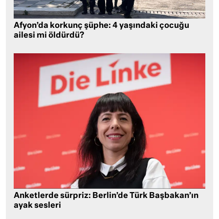
Afyon’da korkunç şüphe: 4 yaşındaki çocuğu
ailesi mi öldürdü?
Anketlerde sürpriz: Berlin’de Türk Başbakan’ın
ayak sesleri