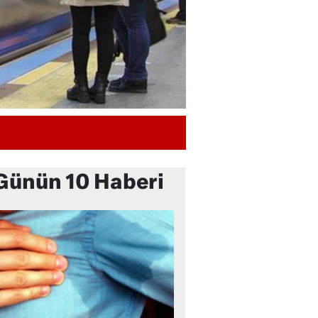
Günün 10 Haberi