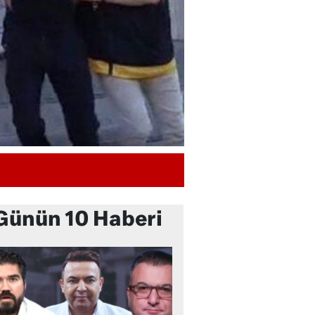
Günün 10 Haberi