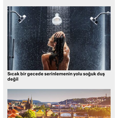
Sıcak bir gecede serinlemenin yolu soğuk duş
değil