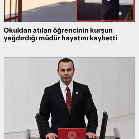
Okuldan atılan öğrencinin kurşun
yağdırdığı müdür hayatını kaybetti