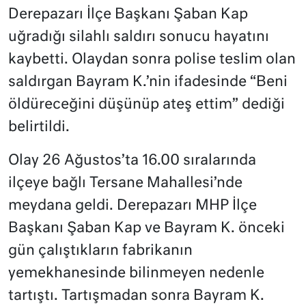
Derepazarı İlçe Başkanı Şaban Kap
uğradığı silahlı saldırı sonucu hayatını
kaybetti. Olaydan sonra polise teslim olan
saldırgan Bayram K.’nin ifadesinde “Beni
öldüreceğini düşünüp ateş ettim” dediği
belirtildi.
Olay 26 Ağustos’ta 16.00 sıralarında
ilçeye bağlı Tersane Mahallesi’nde
meydana geldi. Derepazarı MHP İlçe
Başkanı Şaban Kap ve Bayram K. önceki
gün çalıştıkların fabrikanın
yemekhanesinde bilinmeyen nedenle
tartıştı. Tartışmadan sonra Bayram K.