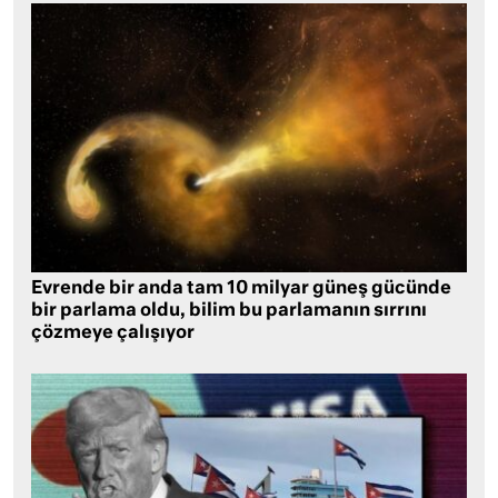
Evrende bir anda tam 10 milyar güneş gücünde
bir parlama oldu, bilim bu parlamanın sırrını
çözmeye çalışıyor