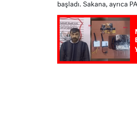
başladı. Sakana, ayrıca P