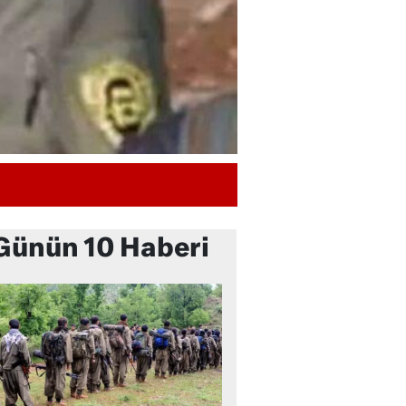
Günün 10 Haberi