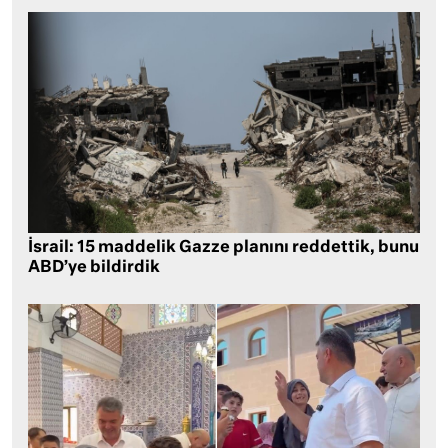
İsrail: 15 maddelik Gazze planını reddettik, bunu
ABD’ye bildirdik