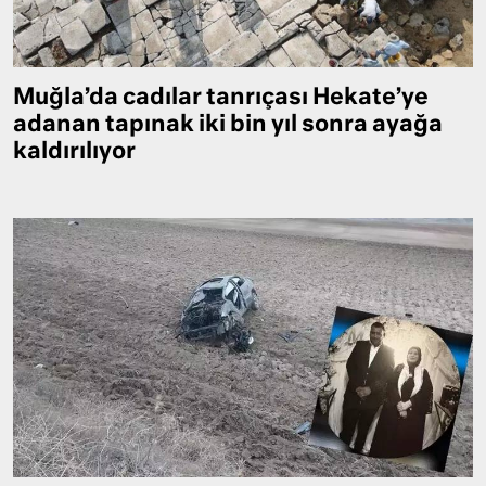
Muğla’da cadılar tanrıçası Hekate’ye
adanan tapınak iki bin yıl sonra ayağa
kaldırılıyor