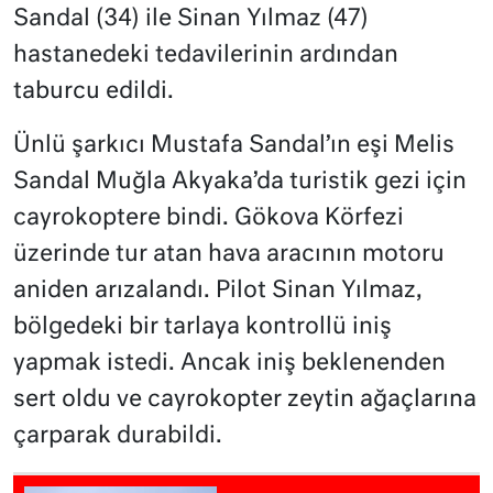
Sandal (34) ile Sinan Yılmaz (47)
hastanedeki tedavilerinin ardından
taburcu edildi.
Ünlü şarkıcı Mustafa Sandal’ın eşi Melis
Sandal Muğla Akyaka’da turistik gezi için
cayrokoptere bindi. Gökova Körfezi
üzerinde tur atan hava aracının motoru
aniden arızalandı. Pilot Sinan Yılmaz,
bölgedeki bir tarlaya kontrollü iniş
yapmak istedi. Ancak iniş beklenenden
sert oldu ve cayrokopter zeytin ağaçlarına
çarparak durabildi.