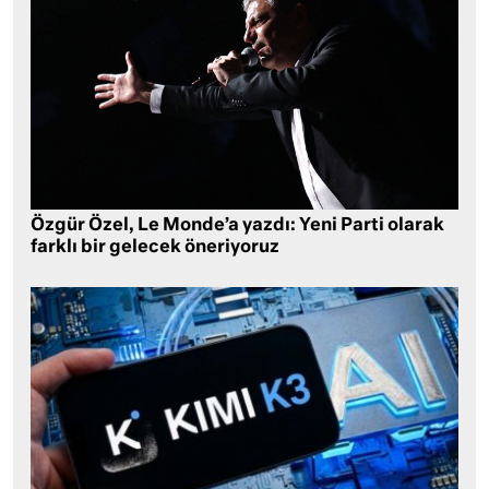
Özgür Özel, Le Monde’a yazdı: Yeni Parti olarak
farklı bir gelecek öneriyoruz