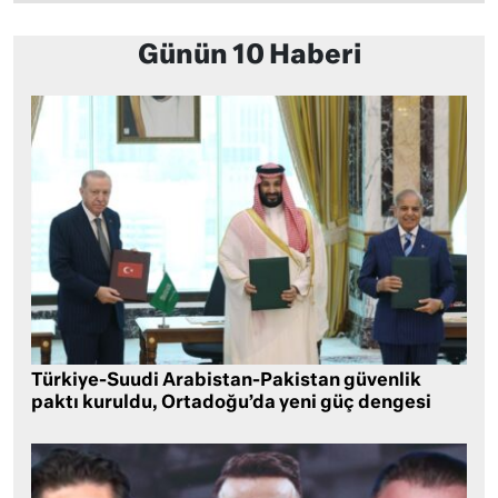
Günün 10 Haberi
Türkiye-Suudi Arabistan-Pakistan güvenlik
paktı kuruldu, Ortadoğu’da yeni güç dengesi