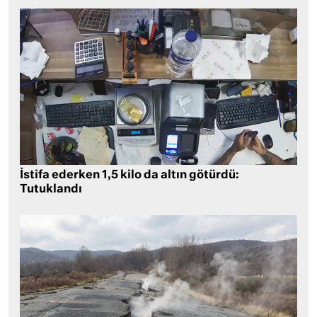
İstifa ederken 1,5 kilo da altın götürdü:
Tutuklandı