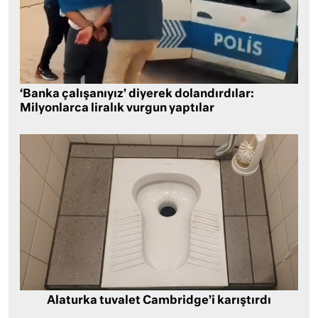
‘Banka çalışanıyız’ diyerek dolandırdılar:
Milyonlarca liralık vurgun yaptılar
Alaturka tuvalet Cambridge’i karıştırdı