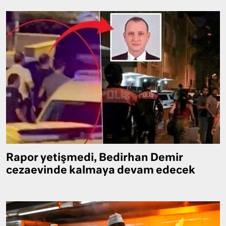
Rapor yetişmedi, Bedirhan Demir
cezaevinde kalmaya devam edecek