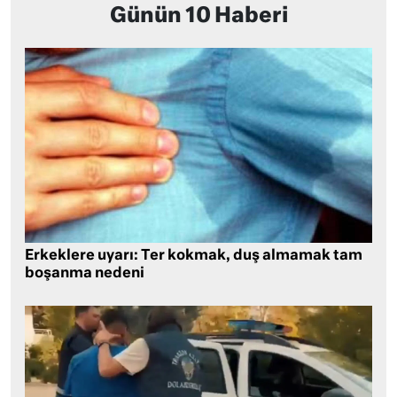
Günün 10 Haberi
Erkeklere uyarı: Ter kokmak, duş almamak tam
boşanma nedeni