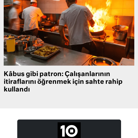
Kâbus gibi patron: Çalışanlarının
itiraflarını öğrenmek için sahte rahip
kullandı