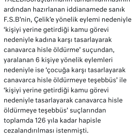
ardından hazırlanan iddianamede sanık
F.S.B’nin, Çelik’e yönelik eylemi nedeniyle
‘kişiyi yerine getirdiği kamu görevi
nedeniyle kadına karşı tasarlayarak
canavarca hisle öldürme’ suçundan,
yaralanan 6 kişiye yönelik eylemleri
nedeniyle ise ‘çocuğa karşı tasarlayarak
canavarca hisle öldürmeye teşebbüs’ ile
‘kişiyi yerine getirdiği kamu görevi
nedeniyle tasarlayarak canavarca hisle
öldürmeye teşebbüs’ suçlarından
toplamda 126 yıla kadar hapisle
cezalandırılması istenmişti.