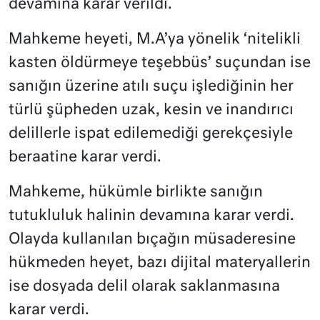
devamına karar verildi.
Mahkeme heyeti, M.A’ya yönelik ‘nitelikli
kasten öldürmeye teşebbüs’ suçundan ise
sanığın üzerine atılı suçu işlediğinin her
türlü şüpheden uzak, kesin ve inandırıcı
delillerle ispat edilemediği gerekçesiyle
beraatine karar verdi.
Mahkeme, hükümle birlikte sanığın
tutukluluk halinin devamına karar verdi.
Olayda kullanılan bıçağın müsaderesine
hükmeden heyet, bazı dijital materyallerin
ise dosyada delil olarak saklanmasına
karar verdi.