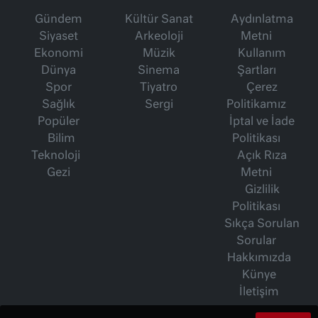
Gündem
Kültür Sanat
Aydınlatma
Siyaset
Arkeoloji
Metni
Ekonomi
Müzik
Kullanım
Dünya
Sinema
Şartları
Spor
Tiyatro
Çerez
Sağlık
Sergi
Politikamız
Popüler
İptal ve İade
Bilim
Politikası
Teknoloji
Açık Rıza
Gezi
Metni
Gizlilik
Politikası
Sıkça Sorulan
Sorular
Hakkımızda
Künye
İletişim