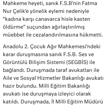
Mahkeme heyeti, sanık F.S.B’nin Fatma
Nur Çelik’e yönelik eylemi nedeniyle
“kadına karşı canavarca hisle kasten
öldürme” suçundan ağırlaştırılmış
müebbet ile cezalandırılmasına hükmetti.
Anadolu 2. Çocuk Ağır Mahkemesi’ndeki
karar duruşmasına sanık F.S.B. Ses ve
Görüntülü Bilişim Sistemi (SEGBİS) ile
bağlandı. Duruşmada taraf avukatları ile
Aile ve Sosyal Hizmetler Bakanlığı avukatı
hazır bulundu. Milli Eğitim Bakanlığı
avukatı ise duruşmaya izleyici olarak
katıldı. Duruşmada, İl Milli Eğitim Müdürü