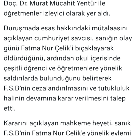
Doç. Dr. Murat Mücahit Yentür ile
öğretmenler izleyici olarak yer aldı.
Duruşmada esas hakkındaki mütalaasını
açıklayan cumhuriyet savcısı, sanığın olay
günü Fatma Nur Çelik’i bıçaklayarak
öldürdüğünü, ardından okul içerisinde
çeşitli öğrenci ve öğretmenlere yönelik
saldırılarda bulunduğunu belirterek
F.S.B’nin cezalandırılmasını ve tutukluluk
halinin devamına karar verilmesini talep
etti.
Kararını açıklayan mahkeme heyeti, sanık
F.S.B’nin Fatma Nur Çelik’e yönelik eylemi