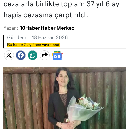
cezalarla birlikte toplam 37 yıl 6 ay
hapis cezasına çarptırıldı.
Yazan:
10Haber Haber Merkezi
Gündem
18 Haziran 2026
Bu haber 2 ay önce yayınlandı