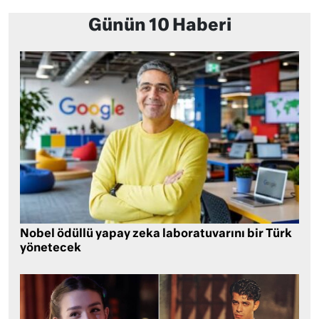
Günün 10 Haberi
Nobel ödüllü yapay zeka laboratuvarını bir Türk
yönetecek