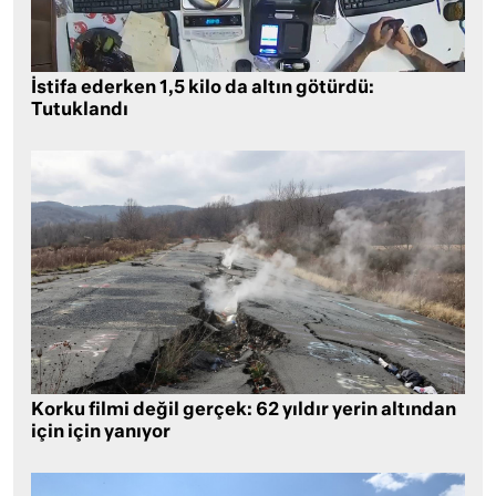
İstifa ederken 1,5 kilo da altın götürdü:
Tutuklandı
Korku filmi değil gerçek: 62 yıldır yerin altından
için için yanıyor