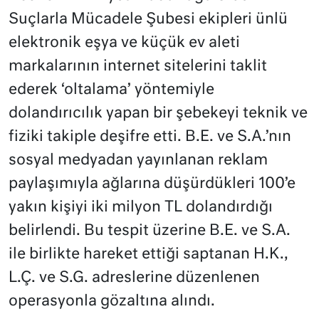
Suçlarla Mücadele Şubesi ekipleri ünlü
elektronik eşya ve küçük ev aleti
markalarının internet sitelerini taklit
ederek ‘oltalama’ yöntemiyle
dolandırıcılık yapan bir şebekeyi teknik ve
fiziki takiple deşifre etti. B.E. ve S.A.’nın
sosyal medyadan yayınlanan reklam
paylaşımıyla ağlarına düşürdükleri 100’e
yakın kişiyi iki milyon TL dolandırdığı
belirlendi. Bu tespit üzerine B.E. ve S.A.
ile birlikte hareket ettiği saptanan H.K.,
L.Ç. ve S.G. adreslerine düzenlenen
operasyonla gözaltına alındı.