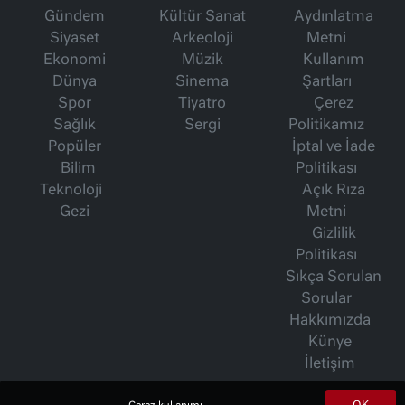
Gündem
Kültür Sanat
Aydınlatma
Siyaset
Arkeoloji
Metni
Ekonomi
Müzik
Kullanım
Dünya
Sinema
Şartları
Spor
Tiyatro
Çerez
Sağlık
Sergi
Politikamız
Popüler
İptal ve İade
Bilim
Politikası
Teknoloji
Açık Rıza
Gezi
Metni
Gizlilik
Politikası
Sıkça Sorulan
Sorular
Hakkımızda
Künye
İletişim