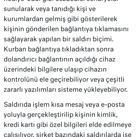
sunularak veya tanıdığı kişi ve
kurumlardan gelmiş gibi gösterilerek
kişinin gönderilen bağlantıya tıklamasını
sağlayarak yapılan bir saldırı biçimi.
Kurban bağlantıya tıkladıktan sonra
dolandırıcı bağlantının açıldığı cihaz
üzerindeki bilgilere ulaşıp cihazın
kontrolünü ele geçirebiliyor veya çeşitli
zararlı yazılımları sisteme yükleyebiliyor.
Saldırıda işlem kısa mesaj veya e-posta
yoluyla gerçekleştirilip kişinin kimlik,
kredi kartı gibi özel bilgileri elde edilmeye
çalışılıyor, şirket bazındaki saldırılarda ise