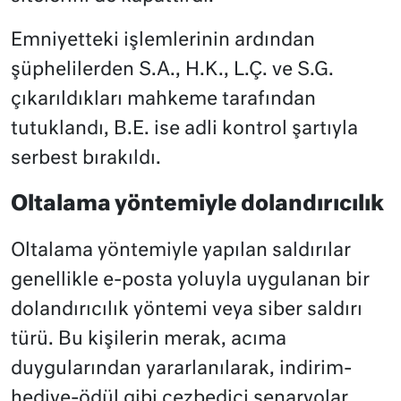
Emniyetteki işlemlerinin ardından
şüphelilerden S.A., H.K., L.Ç. ve S.G.
çıkarıldıkları mahkeme tarafından
tutuklandı, B.E. ise adli kontrol şartıyla
serbest bırakıldı.
Oltalama yöntemiyle dolandırıcılık
Oltalama yöntemiyle yapılan saldırılar
genellikle e-posta yoluyla uygulanan bir
dolandırıcılık yöntemi veya siber saldırı
türü. Bu kişilerin merak, acıma
duygularından yararlanılarak, indirim-
hediye-ödül gibi cezbedici senaryolar