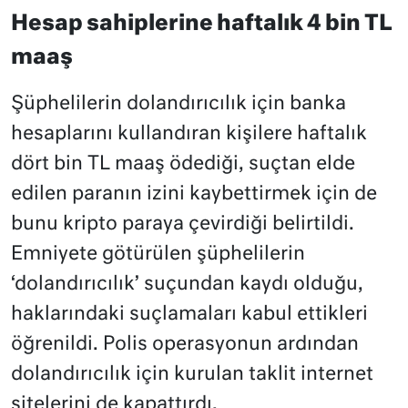
Hesap sahiplerine haftalık 4 bin TL
maaş
Şüphelilerin dolandırıcılık için banka
hesaplarını kullandıran kişilere haftalık
dört bin TL maaş ödediği, suçtan elde
edilen paranın izini kaybettirmek için de
bunu kripto paraya çevirdiği belirtildi.
Emniyete götürülen şüphelilerin
‘dolandırıcılık’ suçundan kaydı olduğu,
haklarındaki suçlamaları kabul ettikleri
öğrenildi. Polis operasyonun ardından
dolandırıcılık için kurulan taklit internet
sitelerini de kapattırdı.