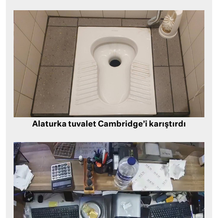
Alaturka tuvalet Cambridge’i karıştırdı