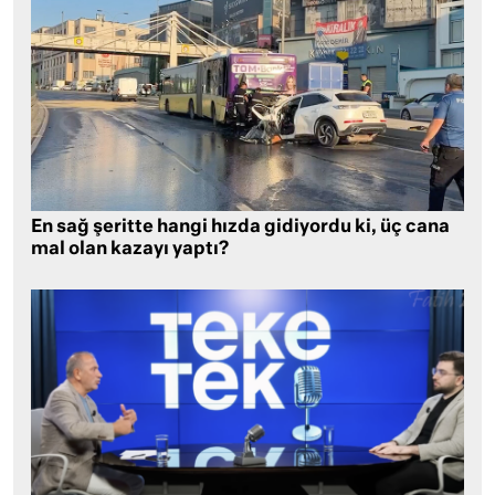
En sağ şeritte hangi hızda gidiyordu ki, üç cana
mal olan kazayı yaptı?