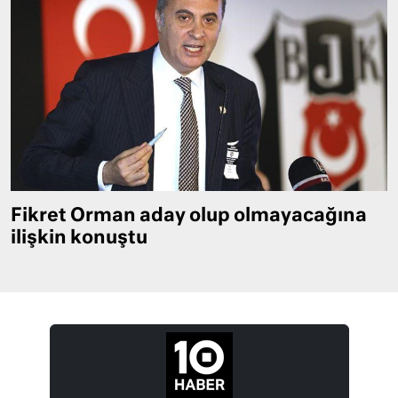
Fikret Orman aday olup olmayacağına
ilişkin konuştu