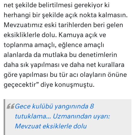
net şekilde belirtilmesi gerekiyor ki
herhangi bir şekilde açık nokta kalmasın.
Mevzuatımız eski tarihlerden beri gelen
eksikliklerle dolu. Kamuya açık ve
toplanma amaçlı, eğlence amaçlı
alanlarda da mutlaka bu denetimlerin
daha sık yapılması ve daha net kurallara
göre yapılması bu tür acı olayların önüne
geçecektir” diye konuşmuştu.
Gece kulübü yangınında 8
tutuklama… Uzmanından uyarı:
Mevzuat eksiklerle dolu