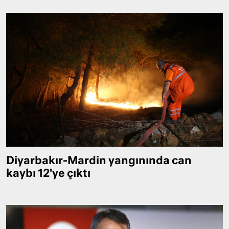
Diyarbakır-Mardin yangınında can
kaybı 12’ye çıktı