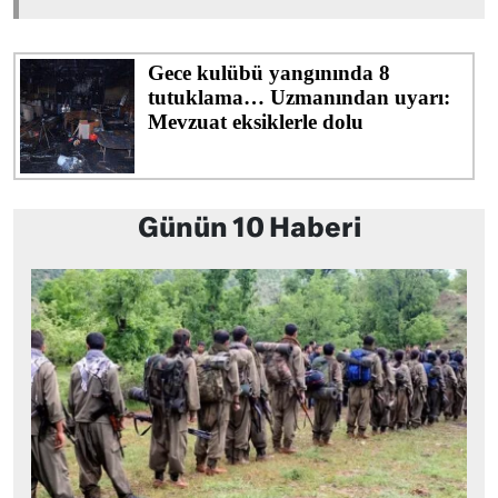
Günün 10 Haberi