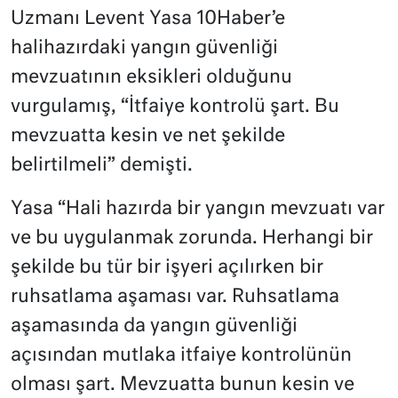
Uzmanı Levent Yasa 10Haber’e
halihazırdaki yangın güvenliği
mevzuatının eksikleri olduğunu
vurgulamış, “İtfaiye kontrolü şart. Bu
mevzuatta kesin ve net şekilde
belirtilmeli” demişti.
Yasa “Hali hazırda bir yangın mevzuatı var
ve bu uygulanmak zorunda. Herhangi bir
şekilde bu tür bir işyeri açılırken bir
ruhsatlama aşaması var. Ruhsatlama
aşamasında da yangın güvenliği
açısından mutlaka itfaiye kontrolünün
olması şart. Mevzuatta bunun kesin ve