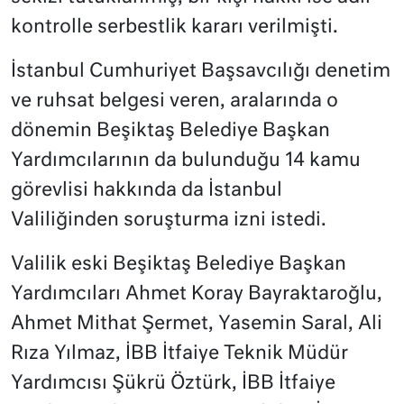
kontrolle serbestlik kararı verilmişti.
İstanbul Cumhuriyet Başsavcılığı denetim
ve ruhsat belgesi veren, aralarında o
dönemin Beşiktaş Belediye Başkan
Yardımcılarının da bulunduğu 14 kamu
görevlisi hakkında da İstanbul
Valiliğinden soruşturma izni istedi.
Valilik eski Beşiktaş Belediye Başkan
Yardımcıları Ahmet Koray Bayraktaroğlu,
Ahmet Mithat Şermet, Yasemin Saral, Ali
Rıza Yılmaz, İBB İtfaiye Teknik Müdür
Yardımcısı Şükrü Öztürk, İBB İtfaiye