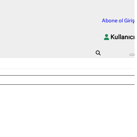
Abone ol
Giriş
Kullanıcı