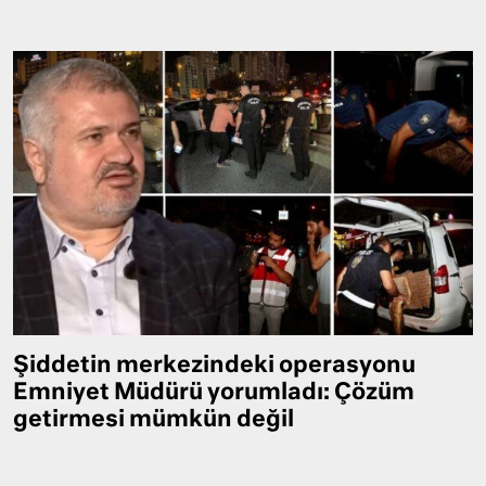
Şiddetin merkezindeki operasyonu
Emniyet Müdürü yorumladı: Çözüm
getirmesi mümkün değil