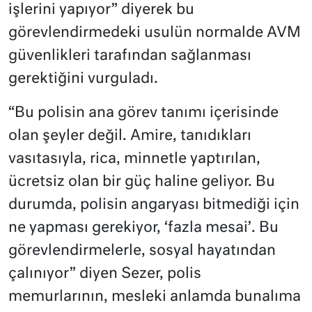
işlerini yapıyor” diyerek bu
görevlendirmedeki usulün normalde AVM
güvenlikleri tarafından sağlanması
gerektiğini vurguladı.
“Bu polisin ana görev tanımı içerisinde
olan şeyler değil. Amire, tanıdıkları
vasıtasıyla, rica, minnetle yaptırılan,
ücretsiz olan bir güç haline geliyor. Bu
durumda, polisin angaryası bitmediği için
ne yapması gerekiyor, ‘fazla mesai’. Bu
görevlendirmelerle, sosyal hayatından
çalınıyor” diyen Sezer, polis
memurlarının, mesleki anlamda bunalıma