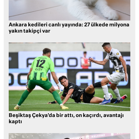
Ankara kedileri canlı yayında: 27 ülkede milyona
yakın takipçi var
Beşiktaş Çekya’da bir attı, on kaçırdı, avantajı
kaptı