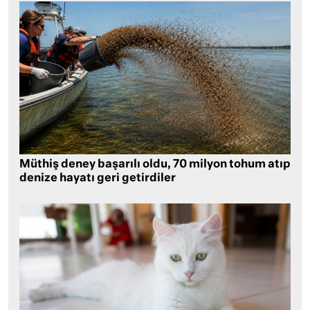
Müthiş deney başarılı oldu, 70 milyon tohum atıp
denize hayatı geri getirdiler