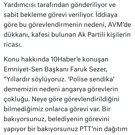
Yardımcısı tarafından gönderiliyor ve
sabit bekleme görevi veriliyor. İddiaya
göre bu görevlendirmenin nedeni, AVM’de
dükkanı, kafesi bulunan Ak Partili kişilerin
ricası.
Konu hakkında 10Haber’e konuşan
Emniyet-Sen Başkanı Faruk Sezer,
“Yıllardır söylüyoruz. ‘Polise sendika’
dememizin nedeni angarya görevlerin
çokluğu. Neye göre görevlendirildiğini
bilmediğimiz onlarca görevi var. Bir
bakıyorsunuz, belediyenin görevini
yapıyor bir bakıyorsunuz PTT’nin dağıtım