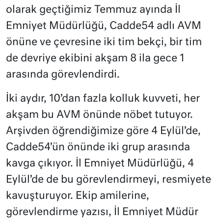
olarak geçtiğimiz Temmuz ayında İl
Emniyet Müdürlüğü, Cadde54 adlı AVM
önüne ve çevresine iki tim bekçi, bir tim
de devriye ekibini akşam 8 ila gece 1
arasında görevlendirdi.
İki aydır, 10’dan fazla kolluk kuvveti, her
akşam bu AVM önünde nöbet tutuyor.
Arşivden öğrendiğimize göre 4 Eylül’de,
Cadde54’ün önünde iki grup arasında
kavga çıkıyor. İl Emniyet Müdürlüğü, 4
Eylül’de de bu görevlendirmeyi, resmiyete
kavuşturuyor. Ekip amilerine,
görevlendirme yazısı, İl Emniyet Müdür