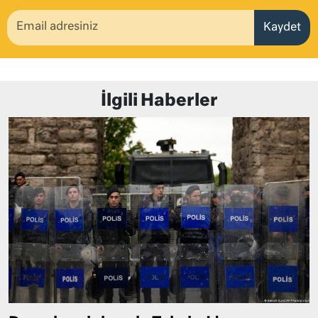
Kaydet
İlgili Haberler