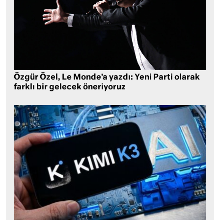
Özgür Özel, Le Monde’a yazdı: Yeni Parti olarak
farklı bir gelecek öneriyoruz