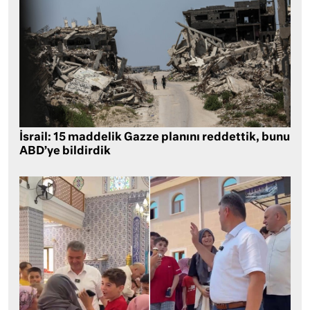
İsrail: 15 maddelik Gazze planını reddettik, bunu
ABD’ye bildirdik