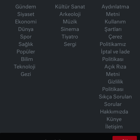
Gündem
Kültür Sanat
Aydınlatma
Siyaset
Arkeoloji
Metni
Ekonomi
Müzik
Kullanım
Dünya
Sinema
Şartları
Spor
Tiyatro
Çerez
Sağlık
Sergi
Politikamız
Popüler
İptal ve İade
Bilim
Politikası
Teknoloji
Açık Rıza
Gezi
Metni
Gizlilik
Politikası
Sıkça Sorulan
Sorular
Hakkımızda
Künye
İletişim