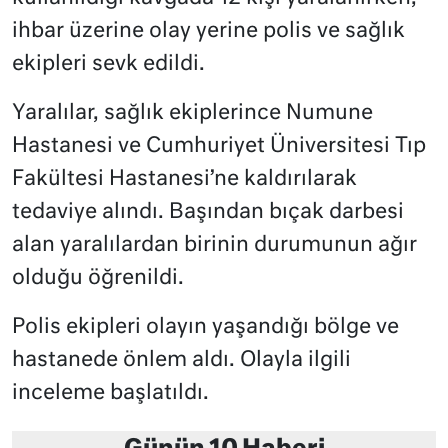
ihbar üzerine olay yerine polis ve sağlık
ekipleri sevk edildi.
Yaralılar, sağlık ekiplerince Numune
Hastanesi ve Cumhuriyet Üniversitesi Tıp
Fakültesi Hastanesi’ne kaldırılarak
tedaviye alındı. Başından bıçak darbesi
alan yaralılardan birinin durumunun ağır
olduğu öğrenildi.
Polis ekipleri olayın yaşandığı bölge ve
hastanede önlem aldı. Olayla ilgili
inceleme başlatıldı.