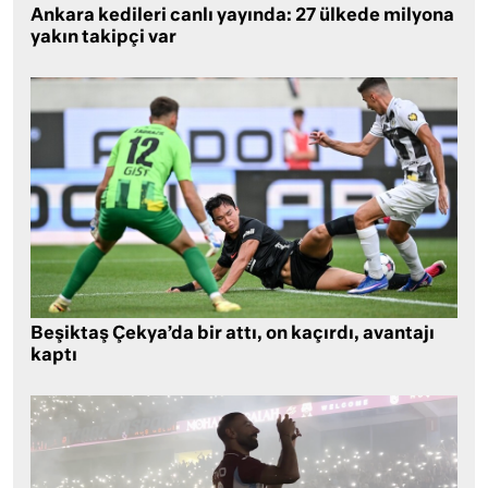
Ankara kedileri canlı yayında: 27 ülkede milyona
yakın takipçi var
Beşiktaş Çekya’da bir attı, on kaçırdı, avantajı
kaptı