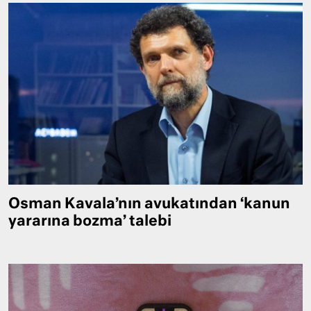
Osman Kavala’nın avukatından ‘kanun
yararına bozma’ talebi