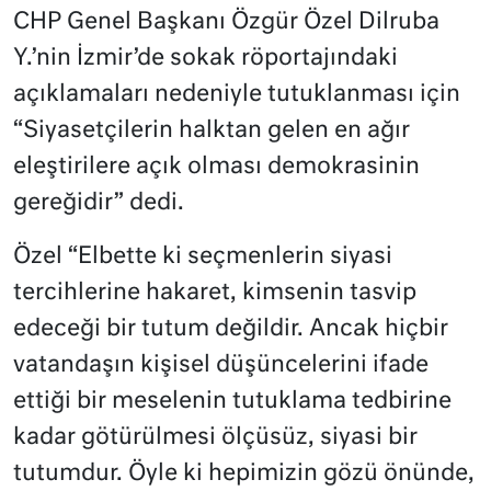
CHP Genel Başkanı Özgür Özel Dilruba
Y.’nin İzmir’de sokak röportajındaki
açıklamaları nedeniyle tutuklanması için
“Siyasetçilerin halktan gelen en ağır
eleştirilere açık olması demokrasinin
gereğidir” dedi.
Özel “Elbette ki seçmenlerin siyasi
tercihlerine hakaret, kimsenin tasvip
edeceği bir tutum değildir. Ancak hiçbir
vatandaşın kişisel düşüncelerini ifade
ettiği bir meselenin tutuklama tedbirine
kadar götürülmesi ölçüsüz, siyasi bir
tutumdur. Öyle ki hepimizin gözü önünde,