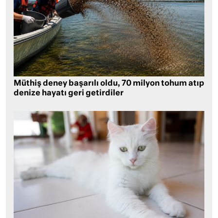
Müthiş deney başarılı oldu, 70 milyon tohum atıp
denize hayatı geri getirdiler