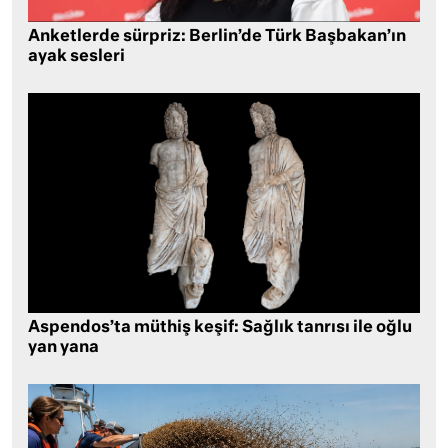
Anketlerde sürpriz: Berlin’de Türk Başbakan’ın
ayak sesleri
Aspendos’ta müthiş keşif: Sağlık tanrısı ile oğlu
yan yana