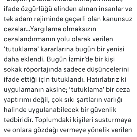
ifade özgürlüğü elinden alınan insanlar ve
tek adam rejiminde geçerli olan kanunsuz
cezalar…Yargılama olmaksızın
cezalandırmanın yolu olarak verilen
‘tutuklama’ kararlarına bugün bir yenisi
daha eklendi. Bugün İzmir’de bir kişi
sokak röportajında sadece düşüncelerini
ifade ettiği için tutuklandı. Hatırlatırız ki
uygulamanın aksine; ‘tutuklama’ bir ceza
yaptırımı değil, çok sıkı şartların varlığı
halinde uygulanabilecek bir güvenlik
tedbiridir. Toplumdaki kişileri susturmaya
ve onlara gözdağı vermeye yönelik verilen