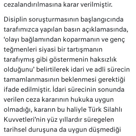
cezalandırılmasına karar verilmiştir.
Disiplin soruşturmasının başlangıcında
tarafımızca yapılan basın açıklamasında,
‘olayı bağlamından koparmanın ve genç
teğmenleri siyasi bir tartışmanın
tarafıymış gibi göstermenin haksızlık
olduğunu’ belirtilerek idari ve adli sürecin
tamamlanmasının beklenmesi gerektiği
ifade edilmiştir. İdari sürecinin sonunda
verilen ceza kararının hukuka uygun
olmadığı, kararın bu haliyle Türk Silahlı
Kuvvetleri’nin yüz yıllardır süregelen
tarihsel duruşuna da uygun düşmediği