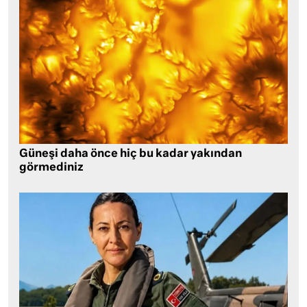
Güneşi daha önce hiç bu kadar yakından
görmediniz