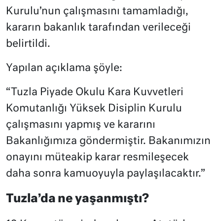
Kurulu’nun çalışmasını tamamladığı,
kararın bakanlık tarafından verileceği
belirtildi.
Yapılan açıklama şöyle:
“Tuzla Piyade Okulu Kara Kuvvetleri
Komutanlığı Yüksek Disiplin Kurulu
çalışmasını yapmış ve kararını
Bakanlığımıza göndermiştir. Bakanımızın
onayını müteakip karar resmileşecek
daha sonra kamuoyuyla paylaşılacaktır.”
Tuzla’da ne yaşanmıştı?