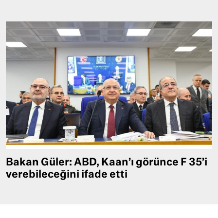
Bakan Güler: ABD, Kaan’ı görünce F 35’i
verebileceğini ifade etti