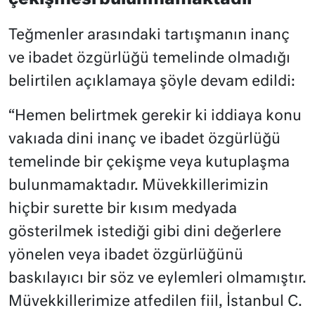
Teğmenler arasındaki tartışmanın inanç
ve ibadet özgürlüğü temelinde olmadığı
belirtilen açıklamaya şöyle devam edildi:
“Hemen belirtmek gerekir ki iddiaya konu
vakıada dini inanç ve ibadet özgürlüğü
temelinde bir çekişme veya kutuplaşma
bulunmamaktadır. Müvekkillerimizin
hiçbir surette bir kısım medyada
gösterilmek istediği gibi dini değerlere
yönelen veya ibadet özgürlüğünü
baskılayıcı bir söz ve eylemleri olmamıştır.
Müvekkillerimize atfedilen fiil, İstanbul C.