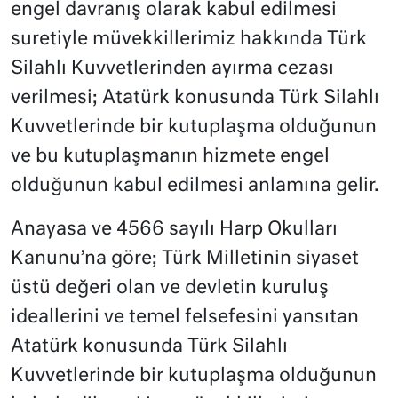
engel davranış olarak kabul edilmesi
suretiyle müvekkillerimiz hakkında Türk
Silahlı Kuvvetlerinden ayırma cezası
verilmesi; Atatürk konusunda Türk Silahlı
Kuvvetlerinde bir kutuplaşma olduğunun
ve bu kutuplaşmanın hizmete engel
olduğunun kabul edilmesi anlamına gelir.
Anayasa ve 4566 sayılı Harp Okulları
Kanunu’na göre; Türk Milletinin siyaset
üstü değeri olan ve devletin kuruluş
ideallerini ve temel felsefesini yansıtan
Atatürk konusunda Türk Silahlı
Kuvvetlerinde bir kutuplaşma olduğunun