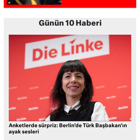
Günün 10 Haberi
Anketlerde sürpriz: Berlin’de Türk Başbakan’ın
ayak sesleri