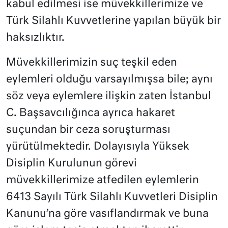
kabul edilmesi ise müvekkillerimize ve
Türk Silahlı Kuvvetlerine yapılan büyük bir
haksızlıktır.
Müvekkillerimizin suç teşkil eden
eylemleri olduğu varsayılmışsa bile; aynı
söz veya eylemlere ilişkin zaten İstanbul
C. Başsavcılığınca ayrıca hakaret
suçundan bir ceza soruşturması
yürütülmektedir. Dolayısıyla Yüksek
Disiplin Kurulunun görevi
müvekkillerimize atfedilen eylemlerin
6413 Sayılı Türk Silahlı Kuvvetleri Disiplin
Kanunu’na göre vasıflandırmak ve buna