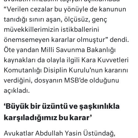
“Verilen cezalar bu yönüyle de kanunun
tanıdığı sınırı aşan, ölçüsüz, genç
müvekkillerimizin istikballerini
önemsemeyen kararlar olmuştur” dendi.
Öte yandan Milli Savunma Bakanlığı
kaynakları da olayla ilgili Kara Kuvvetleri
Komutanlığı Disiplin Kurulu’nun kararını
verdiğini, dosyanın MSB’de olduğunu
açıkladı.
‘Büyük bir üzüntü ve şaşkınlıkla
karşıladığımız bu karar’
Avukatlar Abdullah Yasin Üstündağ,