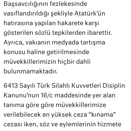
Başsavcılığının fezlekesinde
vasıflandırıldığı şekliyle Atatürk’ün
hatırasına yapılan hakarete karşı
gösterilen sözlü tepkilerden ibarettir.
Ayrıca, vakıanın medyada tartışma
konusu haline getirilmesinde
müvekkillerimizin hiçbir dahli
bulunmamaktadır.
6413 Sayılı Türk Silahlı Kuvvetleri Disiplin
Kanunu’nun 16/c maddesinde yer alan
tanıma göre göre müvekkillerimize
verilebilecek en yüksek ceza “kınama”
cezası iken, söz ve eylemlerinin hizmete