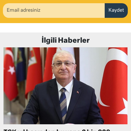
Kaydet
İlgili Haberler