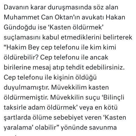
Davanın karar duruşmasında söz alan
Muhammet Can Oktan’ın avukatı Hakan
Gündoğdu ise ‘Kasten öldürmek’
suçlamasını kabul etmediklerini belirterek
“Hakim Bey cep telefonu ile kim kimi
öldürebilir? Cep telefonu ile ancak
birilerine mesaj atıp tehdit edebilirsiniz.
Cep telefonu ile kişinin öldüğü
duyulmamıştır. Müvekkilim kasten
öldürmemiştir. Müvekkilin suçu ‘Bilinçli
taksirle adam öldürmek’ veya en kötü
şartlarda ölüme sebebiyet veren ‘Kasten
yaralama’ olabilir” yönünde savunma