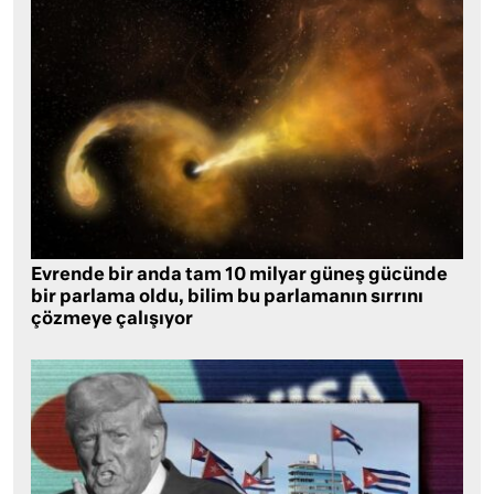
Evrende bir anda tam 10 milyar güneş gücünde
bir parlama oldu, bilim bu parlamanın sırrını
çözmeye çalışıyor