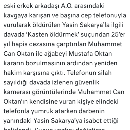
eski erkek arkadaşı A.O. arasındaki
kavgaya karışan ve başına cep telefonuyla
vurularak öldürülen Yasin Sakarya’la ilgili
davada ‘Kasten öldürmek’ suçundan 25’er
yıl hapis cezasına çarptırılan Muhammet
Can Oktan ile ağabeyi Mustafa Oktan
kararın bozulmasının ardından yeniden
hakim karşısına çıktı. Telefonun silah
sayıldığı davada izlenen güvenlik
kamerası görüntülerinde Muhammet Can
Oktan’ın kendisine vuran kişiye elindeki
telefonla yumruk atarken darbenin
yanındaki Yasin Sakarya’ya isabet ettiği