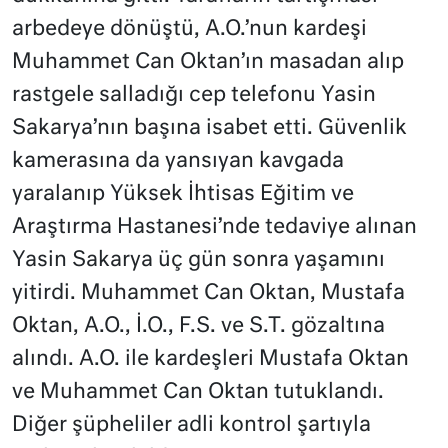
arbedeye dönüştü, A.O.’nun kardeşi
Muhammet Can Oktan’ın masadan alıp
rastgele salladığı cep telefonu Yasin
Sakarya’nın başına isabet etti. Güvenlik
kamerasına da yansıyan kavgada
yaralanıp Yüksek İhtisas Eğitim ve
Araştırma Hastanesi’nde tedaviye alınan
Yasin Sakarya üç gün sonra yaşamını
yitirdi. Muhammet Can Oktan, Mustafa
Oktan, A.O., İ.O., F.S. ve S.T. gözaltına
alındı. A.O. ile kardeşleri Mustafa Oktan
ve Muhammet Can Oktan tutuklandı.
Diğer şüpheliler adli kontrol şartıyla