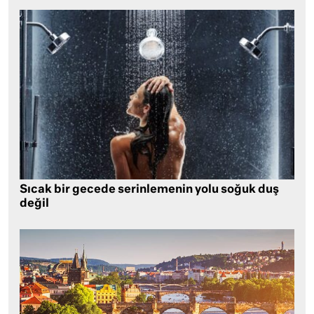
Sıcak bir gecede serinlemenin yolu soğuk duş
değil