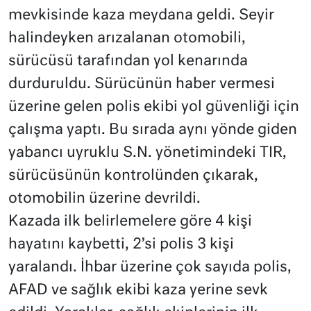
mevkisinde kaza meydana geldi. Seyir
halindeyken arızalanan otomobili,
sürücüsü tarafından yol kenarında
durduruldu. Sürücünün haber vermesi
üzerine gelen polis ekibi yol güvenliği için
çalışma yaptı. Bu sırada aynı yönde giden
yabancı uyruklu S.N. yönetimindeki TIR,
sürücüsünün kontrolünden çıkarak,
otomobilin üzerine devrildi.
Kazada ilk belirlemelere göre 4 kişi
hayatını kaybetti, 2’si polis 3 kişi
yaralandı. İhbar üzerine çok sayıda polis,
AFAD ve sağlık ekibi kaza yerine sevk