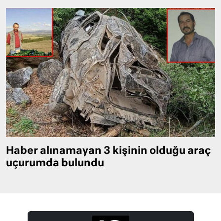
Haber alınamayan 3 kişinin olduğu araç
uçurumda bulundu