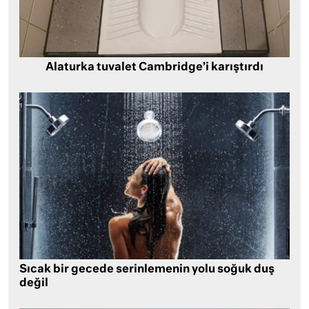
Alaturka tuvalet Cambridge’i karıştırdı
Sıcak bir gecede serinlemenin yolu soğuk duş
değil