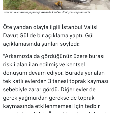
Toprak kaymasının yaşandığı mahalle kentsel dönüşüm kapsamında.
Öte yandan olayla ilgili İstanbul Valisi
Davut Gül de bir açıklama yaptı. Gül
açıklamasında şunları söyledi:
“Arkamızda da gördüğünüz üzere burası
riskli alan ilan edilmiş ve kentsel
dönüşüm devam ediyor. Burada yer alan
tek katlı evlerden 3 tanesi toprak kayması
sebebiyle zarar gördü. Diğer evler de
gerek yağmurdan gerekse de toprak
kaymasında etkilenmemesi için tedbir