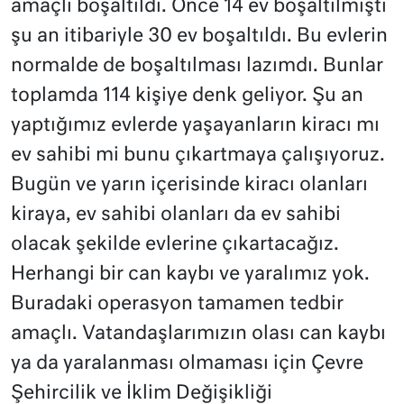
amaçlı boşaltıldı. Önce 14 ev boşaltılmıştı
şu an itibariyle 30 ev boşaltıldı. Bu evlerin
normalde de boşaltılması lazımdı. Bunlar
toplamda 114 kişiye denk geliyor. Şu an
yaptığımız evlerde yaşayanların kiracı mı
ev sahibi mi bunu çıkartmaya çalışıyoruz.
Bugün ve yarın içerisinde kiracı olanları
kiraya, ev sahibi olanları da ev sahibi
olacak şekilde evlerine çıkartacağız.
Herhangi bir can kaybı ve yaralımız yok.
Buradaki operasyon tamamen tedbir
amaçlı. Vatandaşlarımızın olası can kaybı
ya da yaralanması olmaması için Çevre
Şehircilik ve İklim Değişikliği