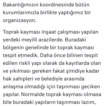
Bakanlığımızın koordinesinde bütün
kurumlarımızla birlikte yaptığımız bir
organizasyon.
Toprak kayması inşaat çalışması yapılan
yerdeki meyilli arazilerde. Buradaki
bölgenin genelinde bir toprak kayması
tespit etmedik. Daha önce bilinen tespit
edilen riskli yapı olarak da kayıtlarda olan
ve yıkılması gereken fakat şimdiye kadar
hak sahipleri ve belediyle arasında
anlaşma olmadığı için taşınması geciken
yapılar. Normalde toprak kayması olmasa
bile buradaki yapıların taşınması lazım,