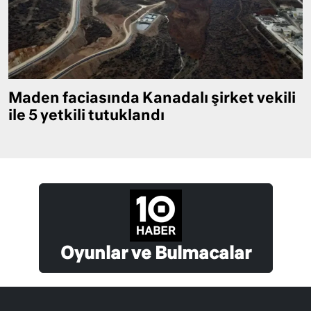
Maden faciasında Kanadalı şirket vekili
ile 5 yetkili tutuklandı
Oyunlar ve Bulmacalar