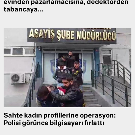
evinden pazarlamacısına, dedektörden
tabancaya…
Sahte kadın profillerine operasyon:
Polisi görünce bilgisayarı fırlattı