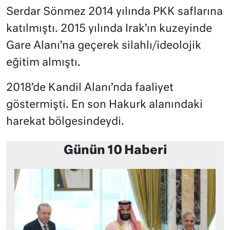
Serdar Sönmez 2014 yılında PKK saflarına
katılmıştı. 2015 yılında Irak’ın kuzeyinde
Gare Alanı’na geçerek silahlı/ideolojik
eğitim almıştı.
2018’de Kandil Alanı’nda faaliyet
göstermişti. En son Hakurk alanındaki
harekat bölgesindeydi.
Günün 10 Haberi