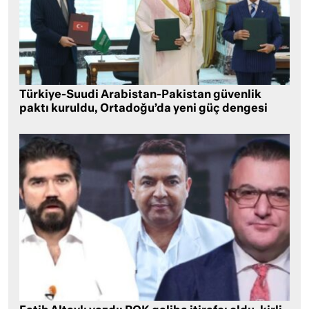
Türkiye-Suudi Arabistan-Pakistan güvenlik
paktı kuruldu, Ortadoğu’da yeni güç dengesi