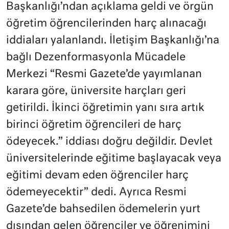
Başkanlığı’ndan açıklama geldi ve örgün
öğretim öğrencilerinden harç alınacağı
iddiaları yalanlandı. İletişim Başkanlığı’na
bağlı Dezenformasyonla Mücadele
Merkezi “Resmi Gazete’de yayımlanan
karara göre, üniversite harçları geri
getirildi. İkinci öğretimin yanı sıra artık
birinci öğretim öğrencileri de harç
ödeyecek.” iddiası doğru değildir. Devlet
üniversitelerinde eğitime başlayacak veya
eğitimi devam eden öğrenciler harç
ödemeyecektir” dedi. Ayrıca Resmi
Gazete’de bahsedilen ödemelerin yurt
dışından gelen öğrenciler ve öğrenimini