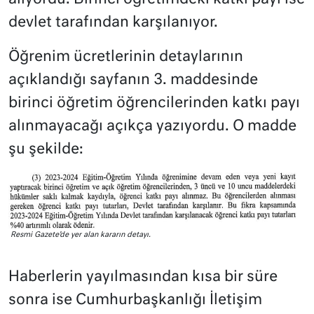
devlet tarafından karşılanıyor.
Öğrenim ücretlerinin detaylarının
açıklandığı sayfanın 3. maddesinde
birinci öğretim öğrencilerinden katkı payı
alınmayacağı açıkça yazıyordu. O madde
şu şekilde:
Resmi Gazete’de yer alan kararın detayı.
Haberlerin yayılmasından kısa bir süre
sonra ise Cumhurbaşkanlığı İletişim