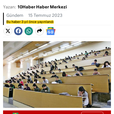
Yazan:
10Haber Haber Merkezi
Gündem
15 Temmuz 2023
Bu haber 3 yıl önce yayınlandı