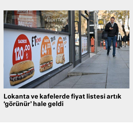
Lokanta ve kafelerde fiyat listesi artık
‘görünür’ hale geldi