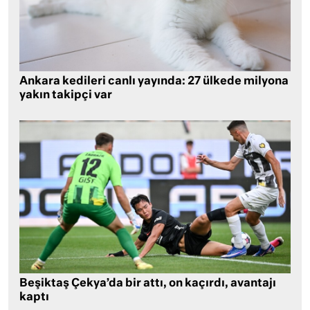
Ankara kedileri canlı yayında: 27 ülkede milyona
yakın takipçi var
Beşiktaş Çekya’da bir attı, on kaçırdı, avantajı
kaptı