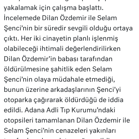
yakalamak için çalışma başlattı.
İncelemede Dilan Özdemir ile Selam
Şenci’nin bir süredir sevgili olduğu ortaya
çıktı. Her iki cinayetin planlı işlenmiş
olabileceği ihtimali değerlendirilirken
Dilan Özdemir’in babası tarafından
öldürülmesine şahitlik eden Selam
Şenci’nin olaya müdahale etmediği,
bunun üzerine arkadaşlarının Şenci’yi
otoparka çağırarak öldürdüğü de iddia
edildi. Adana Adli Tıp Kurumu’ndaki
otopsileri tamamlanan Dilan Özdemir ile
Selam Şenci’nin cenazeleri yakınları