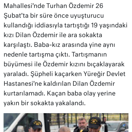
Mahallesi’nde Turhan Özdemir 26
Şubat’ta bir süre önce uyuşturucu
kullandığı iddiasıyla tartıştığı 19 yaşındaki
kızı Dilan Özdemir ile ara sokakta
karşılaştı. Baba-kız arasında yine aynı
nedenle tartışma çıktı. Tartışmanın
büyümesi ile Özdemir kızını bıçaklayarak
yaraladı. Şüpheli kaçarken Yüreğir Devlet
Hastanesi’ne kaldırılan Dilan Özdemir
kurtarılamadı. Kaçan baba olay yerine
yakın bir sokakta yakalandı.