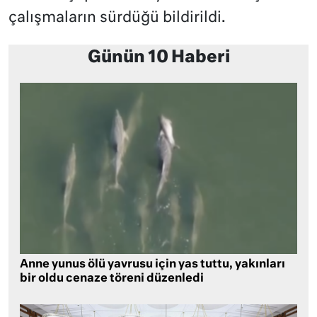
çalışmaların sürdüğü bildirildi.
Günün 10 Haberi
Anne yunus ölü yavrusu için yas tuttu, yakınları
bir oldu cenaze töreni düzenledi