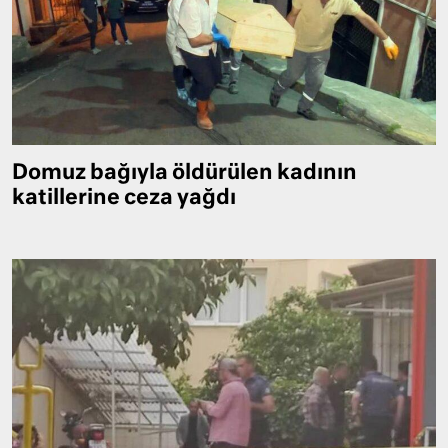
Domuz bağıyla öldürülen kadının
katillerine ceza yağdı