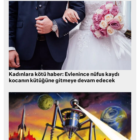
Kadınlara kötü haber: Evlenince nüfus kaydı
kocanın kütüğüne gitmeye devam edecek