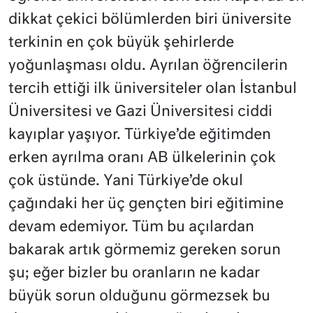
dikkat çekici bölümlerden biri üniversite
terkinin en çok büyük şehirlerde
yoğunlaşması oldu. Ayrılan öğrencilerin
tercih ettiği ilk üniversiteler olan İstanbul
Üniversitesi ve Gazi Üniversitesi ciddi
kayıplar yaşıyor. Türkiye’de eğitimden
erken ayrılma oranı AB ülkelerinin çok
çok üstünde. Yani Türkiye’de okul
çağındaki her üç gençten biri eğitimine
devam edemiyor. Tüm bu açılardan
bakarak artık görmemiz gereken sorun
şu; eğer bizler bu oranların ne kadar
büyük sorun olduğunu görmezsek bu