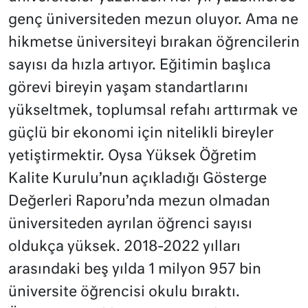
genç üniversiteden mezun oluyor. Ama ne
hikmetse üniversiteyi bırakan öğrencilerin
sayısı da hızla artıyor. Eğitimin başlıca
görevi bireyin yaşam standartlarını
yükseltmek, toplumsal refahı arttırmak ve
güçlü bir ekonomi için nitelikli bireyler
yetiştirmektir. Oysa Yüksek Öğretim
Kalite Kurulu’nun açıkladığı Gösterge
Değerleri Raporu’nda mezun olmadan
üniversiteden ayrılan öğrenci sayısı
oldukça yüksek. 2018-2022 yılları
arasındaki beş yılda 1 milyon 957 bin
üniversite öğrencisi okulu bıraktı.