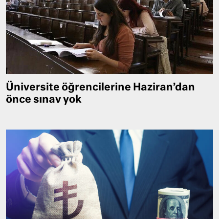
Üniversite öğrencilerine Haziran’dan
önce sınav yok