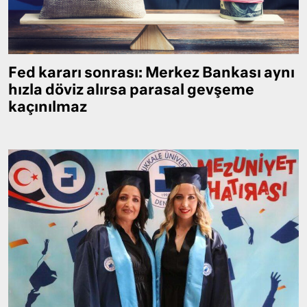
Fed kararı sonrası: Merkez Bankası aynı
hızla döviz alırsa parasal gevşeme
kaçınılmaz