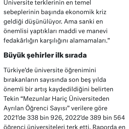
Üniversite terklerinin en temel
sebeplerinin başında ekonomik kriz
geldiği düşünülüyor. Ama sanki en
önemlisi yaptıkları maddi ve manevi
fedakârlığın karşılığını alamamaları.”
Büyük şehirler ilk sırada
Türkiye’de üniversite öğrenimini
bırakanların sayısında son beş yılda
önemli bir artış kaydedildiğini belirten
Tekin “Mezunlar Hariç Üniversiteden
Ayrılan Öğrenci Sayısı” verilere göre
2021’de 338 bin 926, 2022’de 389 bin 564
öğrenci üniversiteleri terk etti. Raporda en