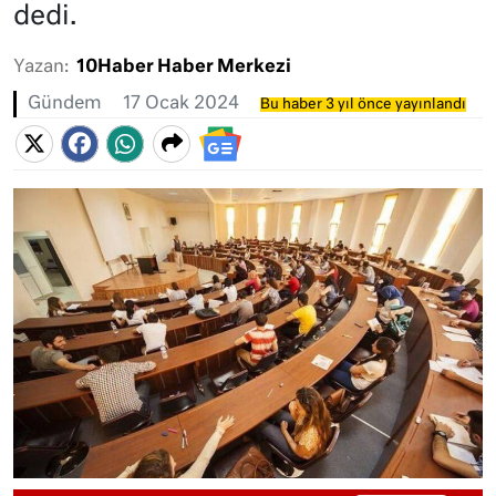
dedi.
Yazan:
10Haber Haber Merkezi
Gündem
17 Ocak 2024
Bu haber 3 yıl önce yayınlandı