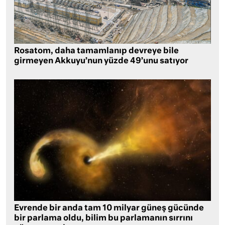
Rosatom, daha tamamlanıp devreye bile
girmeyen Akkuyu’nun yüzde 49’unu satıyor
Evrende bir anda tam 10 milyar güneş gücünde
bir parlama oldu, bilim bu parlamanın sırrını