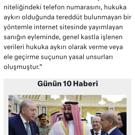
niteliğindeki telefon numarasını, hukuka
aykırı olduğunda tereddüt bulunmayan bir
yöntemle internet sitesinde yayımlayan
sanığın eyleminde, genel kastla işlenen
verileri hukuka aykırı olarak verme veya
ele geçirme suçunun yasal unsurları
oluşmuştur.”
Günün 10 Haberi