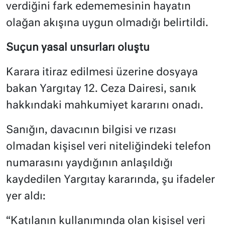
verdiğini fark edememesinin hayatın
olağan akışına uygun olmadığı belirtildi.
Suçun yasal unsurları oluştu
Karara itiraz edilmesi üzerine dosyaya
bakan Yargıtay 12. Ceza Dairesi, sanık
hakkındaki mahkumiyet kararını onadı.
Sanığın, davacının bilgisi ve rızası
olmadan kişisel veri niteliğindeki telefon
numarasını yaydığının anlaşıldığı
kaydedilen Yargıtay kararında, şu ifadeler
yer aldı:
“Katılanın kullanımında olan kişisel veri