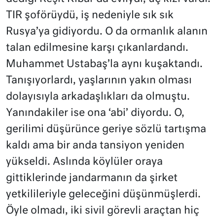
TIR şoförüydü, iş nedeniyle sık sık
Rusya’ya gidiyordu. O da ormanlık alanın
talan edilmesine karşı çıkanlardandı.
Muhammet Ustabaş’la aynı kuşaktandı.
Tanışıyorlardı, yaşlarının yakın olması
dolayısıyla arkadaşlıkları da olmuştu.
Yanındakiler ise ona ‘abi’ diyordu. O,
gerilimi düşürünce geriye sözlü tartışma
kaldı ama bir anda tansiyon yeniden
yükseldi. Aslında köylüler oraya
gittiklerinde jandarmanın da şirket
yetkilileriyle geleceğini düşünmüşlerdi.
Öyle olmadı, iki sivil görevli araçtan hiç