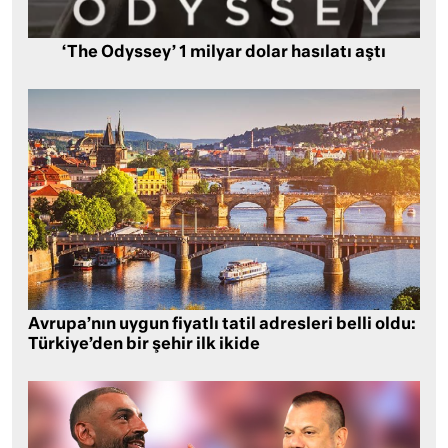
‘The Odyssey’ 1 milyar dolar hasılatı aştı
Avrupa’nın uygun fiyatlı tatil adresleri belli oldu:
Türkiye’den bir şehir ilk ikide