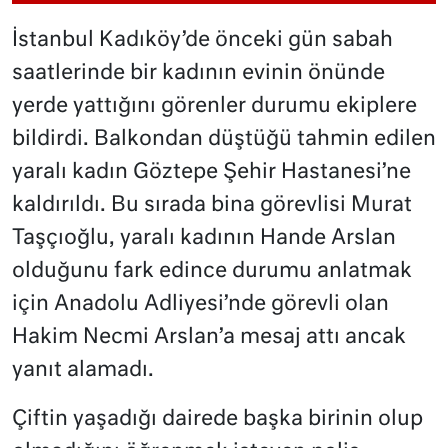
İstanbul Kadıköy’de önceki gün sabah
saatlerinde bir kadının evinin önünde
yerde yattığını görenler durumu ekiplere
bildirdi. Balkondan düştüğü tahmin edilen
yaralı kadın Göztepe Şehir Hastanesi’ne
kaldırıldı. Bu sırada bina görevlisi Murat
Taşçıoğlu, yaralı kadının Hande Arslan
olduğunu fark edince durumu anlatmak
için Anadolu Adliyesi’nde görevli olan
Hakim Necmi Arslan’a mesaj attı ancak
yanıt alamadı.
Çiftin yaşadığı dairede başka birinin olup