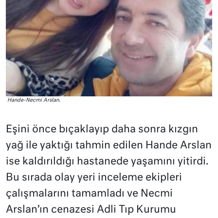
Hande-Necmi Arslan.
Eşini önce bıçaklayıp daha sonra kızgın
yağ ile yaktığı tahmin edilen Hande Arslan
ise kaldırıldığı hastanede yaşamını yitirdi.
Bu sırada olay yeri inceleme ekipleri
çalışmalarını tamamladı ve Necmi
Arslan’ın cenazesi Adli Tıp Kurumu