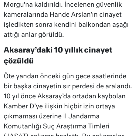
Morgu’na kaldırıldı. İncelenen güvenlik
kameralarında Hande Arslan’ın cinayet
işledikten sonra kendini balkondan aşağı
attığı anlar görüldü.
Aksaray’daki 10 yıllık cinayet
çözüldü
Öte yandan önceki gün gece saatlerinde
bir başka cinayetin sır perdesi de aralandı.
10 yıl önce Aksaray’da ortadan kaybolan
Kamber D’ye ilişkin hiçbir izin ortaya
çıkmaması üzerine İl Jandarma
Komutanlığı Suç Araştırma Timleri