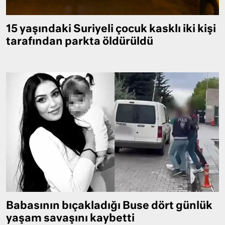
15 yaşındaki Suriyeli çocuk kasklı iki kişi
tarafından parkta öldürüldü
Babasının bıçakladığı Buse dört günlük
yaşam savaşını kaybetti