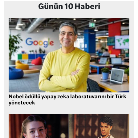
Günün 10 Haberi
Nobel ödüllü yapay zeka laboratuvarını bir Türk
yönetecek