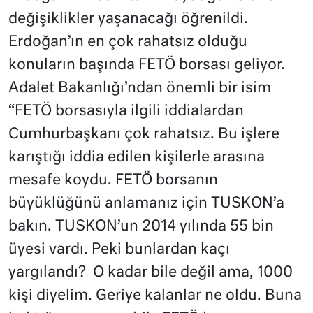
değişiklikler yaşanacağı öğrenildi.
Erdoğan’ın en çok rahatsız olduğu
konuların başında FETÖ borsası geliyor.
Adalet Bakanlığı’ndan önemli bir isim
“FETÖ borsasıyla ilgili iddialardan
Cumhurbaşkanı çok rahatsız. Bu işlere
karıştığı iddia edilen kişilerle arasına
mesafe koydu. FETÖ borsanın
büyüklüğünü anlamanız için TUSKON’a
bakın. TUSKON’un 2014 yılında 55 bin
üyesi vardı. Peki bunlardan kaçı
yargılandı? O kadar bile değil ama, 1000
kişi diyelim. Geriye kalanlar ne oldu. Buna