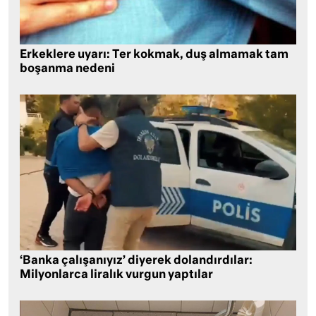
Erkeklere uyarı: Ter kokmak, duş almamak tam
boşanma nedeni
‘Banka çalışanıyız’ diyerek dolandırdılar:
Milyonlarca liralık vurgun yaptılar