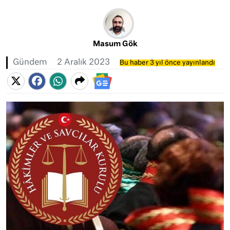
Masum Gök
Gündem
2 Aralık 2023
Bu haber 3 yıl önce yayınlandı