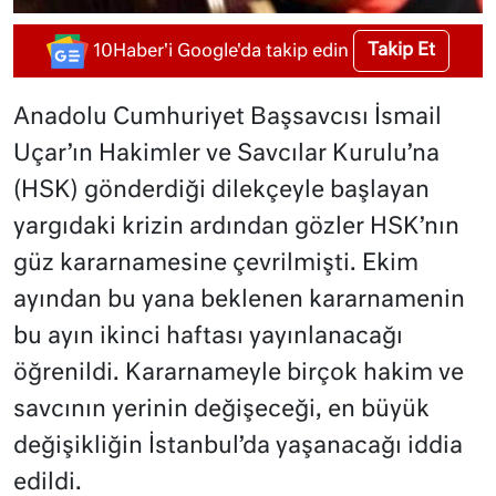
Takip Et
10Haber'i Google'da takip edin
Anadolu Cumhuriyet Başsavcısı İsmail
Uçar’ın Hakimler ve Savcılar Kurulu’na
(HSK) gönderdiği dilekçeyle başlayan
yargıdaki krizin ardından gözler HSK’nın
güz kararnamesine çevrilmişti. Ekim
ayından bu yana beklenen kararnamenin
bu ayın ikinci haftası yayınlanacağı
öğrenildi. Kararnameyle birçok hakim ve
savcının yerinin değişeceği, en büyük
değişikliğin İstanbul’da yaşanacağı iddia
edildi.