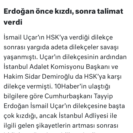
Erdoğan önce kızdı, sonra talimat
verdi
İsmail Uçar’ın HSK’ya verdiği dilekçe
sonrası yargıda adeta dilekçeler savaşı
yaşanmıştı. Uçar’ın dilekçesinin ardından
İstanbul Adalet Komisyonu Başkanı ve
Hakim Sidar Demiroğlu da HSK’ya karşı
dilekçe vermişti. 10Haber’in ulaştığı
bilgilere göre Cumhurbaşkanı Tayyip
Erdoğan İsmail Uçar’ın dilekçesine başta
çok kızdığı, ancak İstanbul Adliyesi ile
ilgili gelen şikayetlerin artması sonrası