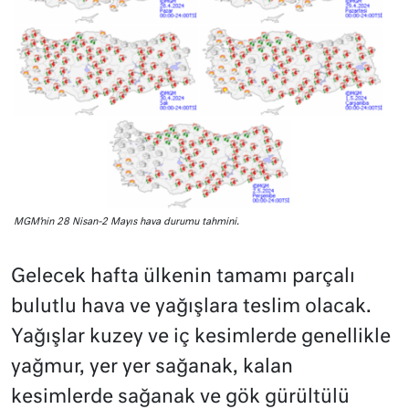
MGM’nin 28 Nisan-2 Mayıs hava durumu tahmini.
Gelecek hafta ülkenin tamamı parçalı
bulutlu hava ve yağışlara teslim olacak.
Yağışlar kuzey ve iç kesimlerde genellikle
yağmur, yer yer sağanak, kalan
kesimlerde sağanak ve gök gürültülü