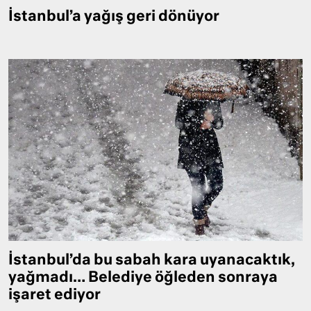
İstanbul’a yağış geri dönüyor
İstanbul’da bu sabah kara uyanacaktık,
yağmadı… Belediye öğleden sonraya
işaret ediyor