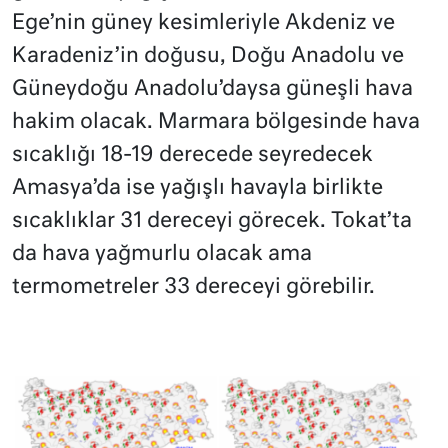
Ege’nin güney kesimleriyle Akdeniz ve
Karadeniz’in doğusu, Doğu Anadolu ve
Güneydoğu Anadolu’daysa güneşli hava
hakim olacak. Marmara bölgesinde hava
sıcaklığı 18-19 derecede seyredecek
Amasya’da ise yağışlı havayla birlikte
sıcaklıklar 31 dereceyi görecek. Tokat’ta
da hava yağmurlu olacak ama
termometreler 33 dereceyi görebilir.