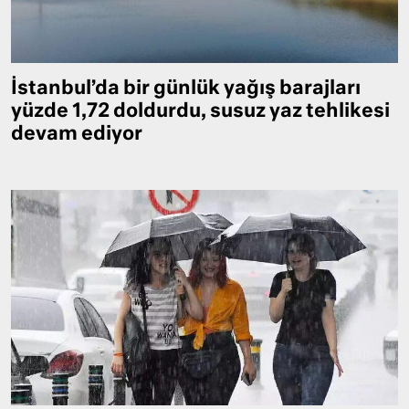
İstanbul’da bir günlük yağış barajları
yüzde 1,72 doldurdu, susuz yaz tehlikesi
devam ediyor