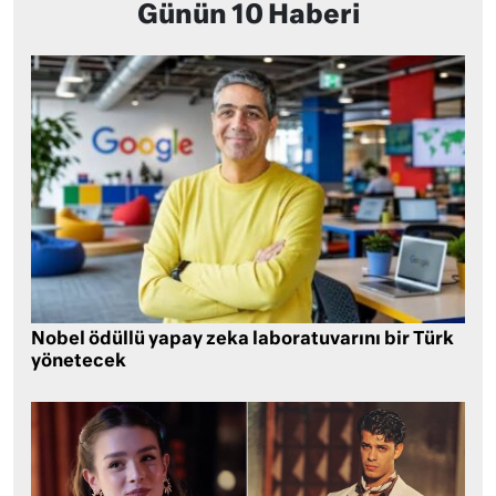
Günün 10 Haberi
Nobel ödüllü yapay zeka laboratuvarını bir Türk
yönetecek