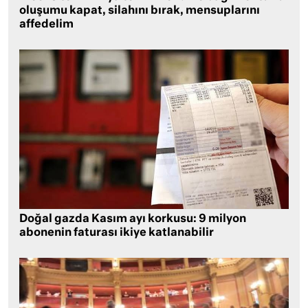
oluşumu kapat, silahını bırak, mensuplarını
affedelim
Doğal gazda Kasım ayı korkusu: 9 milyon
abonenin faturası ikiye katlanabilir