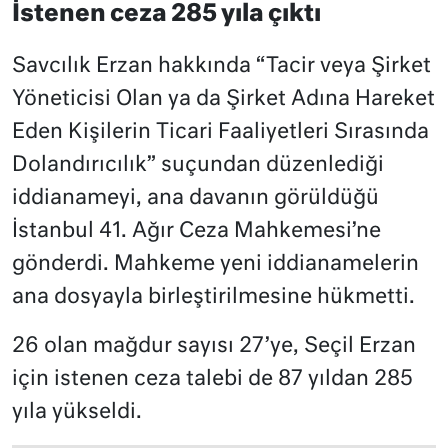
İstenen ceza 285 yıla çıktı
Savcılık Erzan hakkında “Tacir veya Şirket
Yöneticisi Olan ya da Şirket Adına Hareket
Eden Kişilerin Ticari Faaliyetleri Sırasında
Dolandırıcılık” suçundan düzenlediği
iddianameyi, ana davanın görüldüğü
İstanbul 41. Ağır Ceza Mahkemesi’ne
gönderdi. Mahkeme yeni iddianamelerin
ana dosyayla birleştirilmesine hükmetti.
26 olan mağdur sayısı 27’ye, Seçil Erzan
için istenen ceza talebi de 87 yıldan 285
yıla yükseldi.