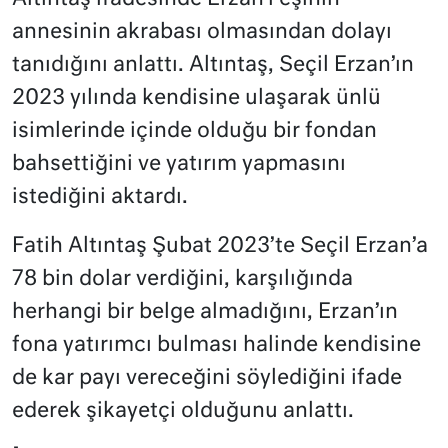
annesinin akrabası olmasından dolayı
tanıdığını anlattı. Altıntaş, Seçil Erzan’ın
2023 yılında kendisine ulaşarak ünlü
isimlerinde içinde olduğu bir fondan
bahsettiğini ve yatırım yapmasını
istediğini aktardı.
Fatih Altıntaş Şubat 2023’te Seçil Erzan’a
78 bin dolar verdiğini, karşılığında
herhangi bir belge almadığını, Erzan’ın
fona yatırımcı bulması halinde kendisine
de kar payı vereceğini söylediğini ifade
ederek şikayetçi olduğunu anlattı.