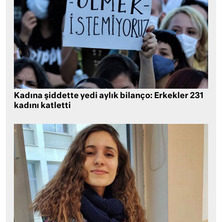
Kadına şiddette yedi aylık bilanço: Erkekler 231
kadını katletti