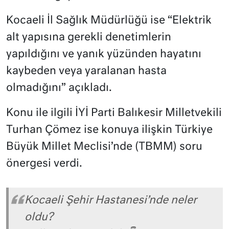
Kocaeli İl Sağlık Müdürlüğü ise “Elektrik
alt yapısına gerekli denetimlerin
yapıldığını ve yanık yüzünden hayatını
kaybeden veya yaralanan hasta
olmadığını” açıkladı.
Konu ile ilgili İYİ Parti Balıkesir Milletvekili
Turhan Çömez ise konuya ilişkin Türkiye
Büyük Millet Meclisi’nde (TBMM) soru
önergesi verdi.
Kocaeli Şehir Hastanesi’nde neler
oldu?