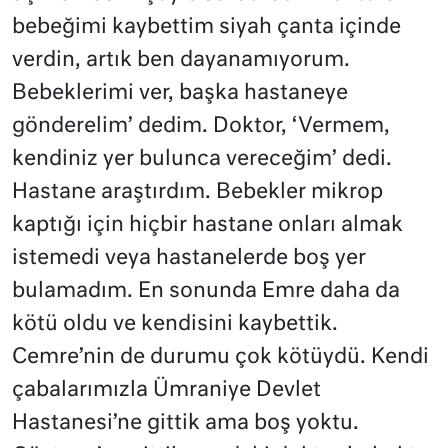
bebeğimi kaybettim siyah çanta içinde
verdin, artık ben dayanamıyorum.
Bebeklerimi ver, başka hastaneye
gönderelim’ dedim. Doktor, ‘Vermem,
kendiniz yer bulunca vereceğim’ dedi.
Hastane araştırdım. Bebekler mikrop
kaptığı için hiçbir hastane onları almak
istemedi veya hastanelerde boş yer
bulamadım. En sonunda Emre daha da
kötü oldu ve kendisini kaybettik.
Cemre’nin de durumu çok kötüydü. Kendi
çabalarımızla Ümraniye Devlet
Hastanesi’ne gittik ama boş yoktu.