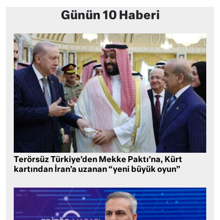
Günün 10 Haberi
Terörsüz Türkiye’den Mekke Paktı’na, Kürt
kartından İran’a uzanan “yeni büyük oyun”