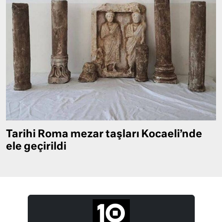
Tarihi Roma mezar taşları Kocaeli’nde
ele geçirildi