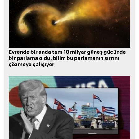
Evrende bir anda tam 10 milyar güneş gücünde
bir parlama oldu, bilim bu parlamanın sırrını
çözmeye çalışıyor