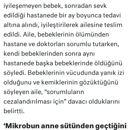
iyileşemeyen bebek, sonradan sevk
edildiği hastanede bir ay boyunca tedavi
altına alındı, iyileştirilerek ailesine teslim
edildi. Aile, bebeklerinin ölümünden
hastane ve doktorları sorumlu tutarken,
kendi bebeklerinden sonra aynı
hastanede başka bebeklerinde öldüğünü
söyledi. Bebeklerinin vücudunda yanık izi
olduğunu ve kemiklerinin gözüktüğünü
söyleyen aile, “sorumluların
cezalandırılması için” davacı olduklarını
belirtti.
‘Mikrobun anne sütünden geçtiğini