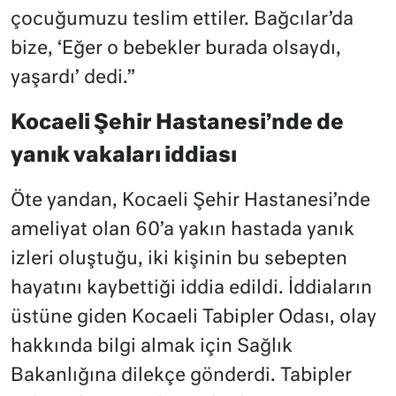
çocuğumuzu teslim ettiler. Bağcılar’da
bize, ‘Eğer o bebekler burada olsaydı,
yaşardı’ dedi.”
Kocaeli Şehir Hastanesi’nde de
yanık vakaları iddiası
Öte yandan, Kocaeli Şehir Hastanesi’nde
ameliyat olan 60’a yakın hastada yanık
izleri oluştuğu, iki kişinin bu sebepten
hayatını kaybettiği iddia edildi. İddiaların
üstüne giden Kocaeli Tabipler Odası, olay
hakkında bilgi almak için Sağlık
Bakanlığına dilekçe gönderdi. Tabipler