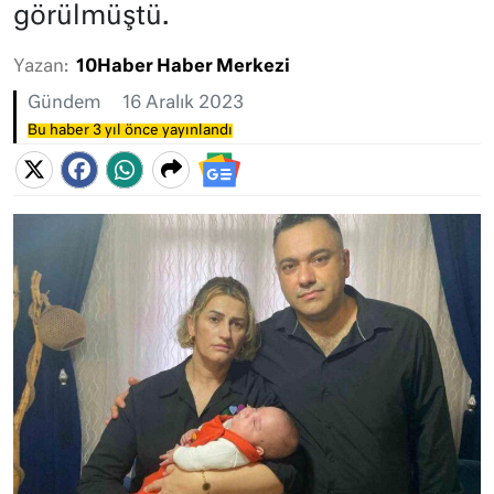
görülmüştü.
Yazan:
10Haber Haber Merkezi
Gündem
16 Aralık 2023
Bu haber 3 yıl önce yayınlandı