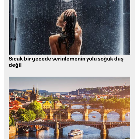
Sıcak bir gecede serinlemenin yolu soğuk duş
değil