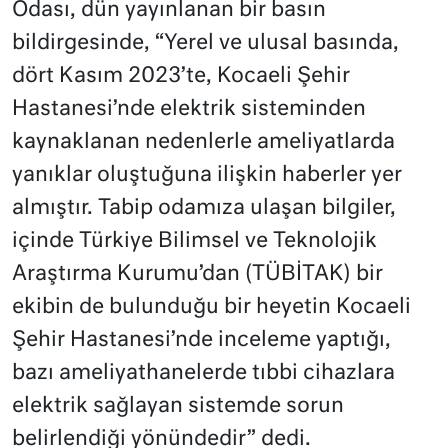
Odası, dün yayınlanan bir basın
bildirgesinde, “Yerel ve ulusal basında,
dört Kasım 2023’te, Kocaeli Şehir
Hastanesi’nde elektrik sisteminden
kaynaklanan nedenlerle ameliyatlarda
yanıklar oluştuğuna ilişkin haberler yer
almıştır. Tabip odamıza ulaşan bilgiler,
içinde Türkiye Bilimsel ve Teknolojik
Araştırma Kurumu’dan (TÜBİTAK) bir
ekibin de bulunduğu bir heyetin Kocaeli
Şehir Hastanesi’nde inceleme yaptığı,
bazı ameliyathanelerde tıbbi cihazlara
elektrik sağlayan sistemde sorun
belirlendiği yönündedir” dedi.