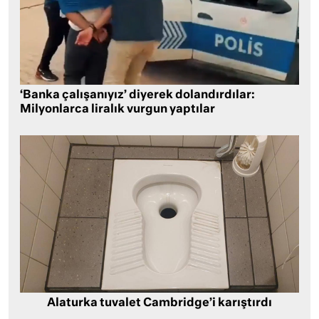
‘Banka çalışanıyız’ diyerek dolandırdılar:
Milyonlarca liralık vurgun yaptılar
Alaturka tuvalet Cambridge’i karıştırdı