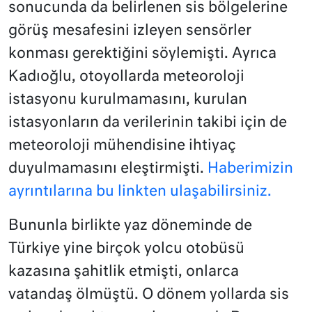
sonucunda da belirlenen sis bölgelerine
görüş mesafesini izleyen sensörler
konması gerektiğini söylemişti. Ayrıca
Kadıoğlu, otoyollarda meteoroloji
istasyonu kurulmamasını, kurulan
istasyonların da verilerinin takibi için de
meteoroloji mühendisine ihtiyaç
duyulmamasını eleştirmişti.
Haberimizin
ayrıntılarına bu linkten ulaşabilirsiniz.
Bununla birlikte yaz döneminde de
Türkiye yine birçok yolcu otobüsü
kazasına şahitlik etmişti, onlarca
vatandaş ölmüştü. O dönem yollarda sis