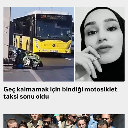
Geç kalmamak için bindiği motosiklet
taksi sonu oldu