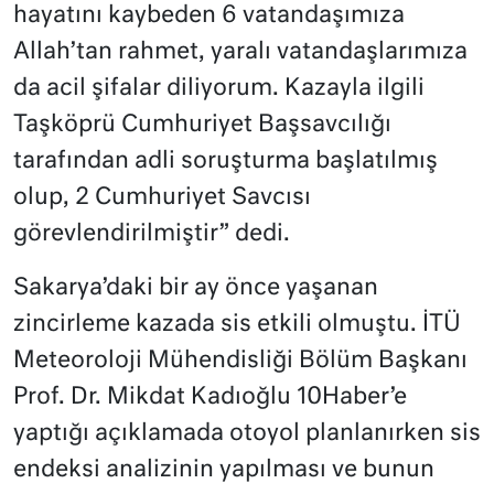
hayatını kaybeden 6 vatandaşımıza
Allah’tan rahmet, yaralı vatandaşlarımıza
da acil şifalar diliyorum. Kazayla ilgili
Taşköprü Cumhuriyet Başsavcılığı
tarafından adli soruşturma başlatılmış
olup, 2 Cumhuriyet Savcısı
görevlendirilmiştir” dedi.
Sakarya’daki bir ay önce yaşanan
zincirleme kazada sis etkili olmuştu. İTÜ
Meteoroloji Mühendisliği Bölüm Başkanı
Prof. Dr. Mikdat Kadıoğlu 10Haber’e
yaptığı açıklamada otoyol planlanırken sis
endeksi analizinin yapılması ve bunun