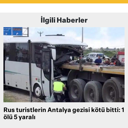
İlgili Haberler
Rus turistlerin Antalya gezisi kötü bitti: 1
ölü 5 yaralı