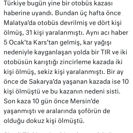
Türkiye bugün yine bir otobüs kazası
haberine uyandı. Bundan üç hafta önce
Malatya’da otobüs devrilmiş ve dört kişi
ölmüş, 31 kişi yaralanmıştı. Aynı acı haber
5 Ocak’ta Kars’tan gelmiş, kar yağışı
nedeniyle kayganlaşan yolda bir TIR ve iki
otobüsün karıştığı zincirleme kazada iki
kişi ölmüş, sekiz kişi yaralanmıştı. Bir ay
önce de Sakarya’da yaşanan kazada ise 10
kişi ölmüştü ve bu kazanın nedeni sisti.
Son kaza 10 gün önce Mersin’de
yaşanmıştı ve aralarında şoförün de
olduğu dokuz kişi ölmüştü.