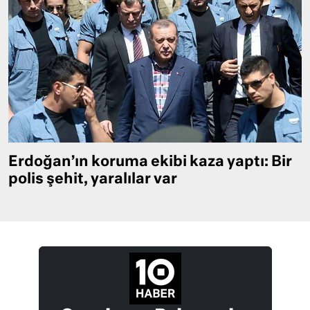
Erdoğan’ın koruma ekibi kaza yaptı: Bir
polis şehit, yaralılar var