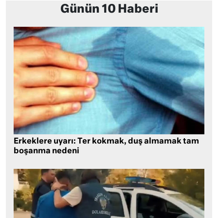
Günün 10 Haberi
Erkeklere uyarı: Ter kokmak, duş almamak tam
boşanma nedeni