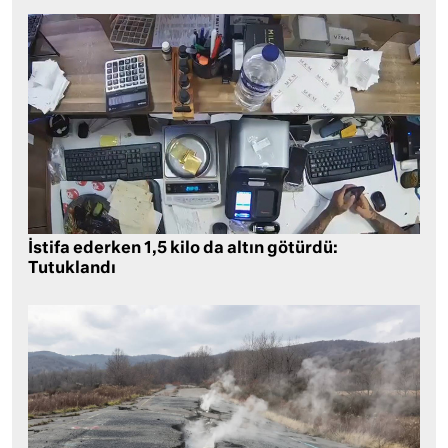
İstifa ederken 1,5 kilo da altın götürdü:
Tutuklandı