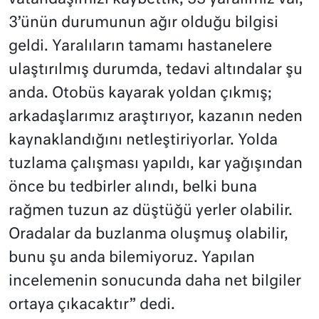
3’ünün durumunun ağır olduğu bilgisi
geldi. Yaralıların tamamı hastanelere
ulaştırılmış durumda, tedavi altındalar şu
anda. Otobüs kayarak yoldan çıkmış;
arkadaşlarımız araştırıyor, kazanın neden
kaynaklandığını netleştiriyorlar. Yolda
tuzlama çalışması yapıldı, kar yağışından
önce bu tedbirler alındı, belki buna
rağmen tuzun az düştüğü yerler olabilir.
Oradalar da buzlanma oluşmuş olabilir,
bunu şu anda bilemiyoruz. Yapılan
incelemenin sonucunda daha net bilgiler
ortaya çıkacaktır” dedi.