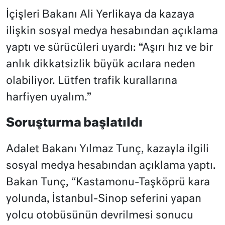
İçişleri Bakanı Ali Yerlikaya da kazaya
ilişkin sosyal medya hesabından açıklama
yaptı ve sürücüleri uyardı: “Aşırı hız ve bir
anlık dikkatsizlik büyük acılara neden
olabiliyor. Lütfen trafik kurallarına
harfiyen uyalım.”
Soruşturma başlatıldı
Adalet Bakanı Yılmaz Tunç, kazayla ilgili
sosyal medya hesabından açıklama yaptı.
Bakan Tunç, “Kastamonu-Taşköprü kara
yolunda, İstanbul-Sinop seferini yapan
yolcu otobüsünün devrilmesi sonucu