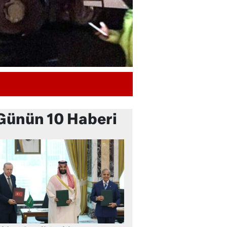
Günün 10 Haberi