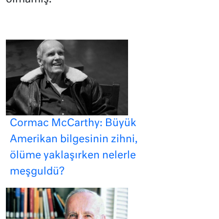
Cormac McCarthy: Büyük
Amerikan bilgesinin zihni,
ölüme yaklaşırken nelerle
meşguldü?