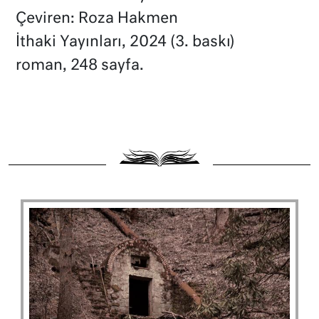
Çeviren: Roza Hakmen
İthaki Yayınları, 2024 (3. baskı)
roman, 248 sayfa.