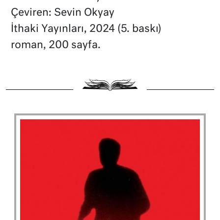
Çeviren: Sevin Okyay
İthaki Yayınları, 2024 (5. baskı)
roman, 200 sayfa.