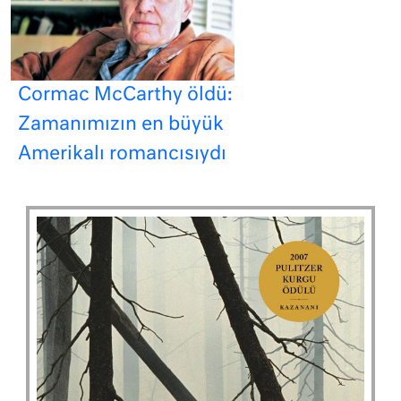
Cormac McCarthy öldü:
Zamanımızın en büyük
Amerikalı romancısıydı