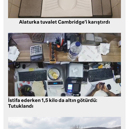
Alaturka tuvalet Cambridge’i karıştırdı
İstifa ederken 1,5 kilo da altın götürdü:
Tutuklandı