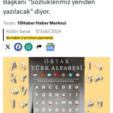
Başkanı "Sözlüklerimiz yeniden
yazılacak" diyor.
Yazan:
10Haber Haber Merkezi
Kültür Sanat
12 Eylül 2024
Bu haber 2 yıl önce yayınlandı