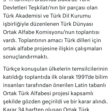
Devletleri Teşkilatı’nın bir parçası olan
Türk Akademisi ve Türk Dil Kurumu
işbirliğiyle düzenlenen Türk Dünyası
Ortak Alfabe Komisyonu’nun toplantısı
vardı. Toplantının amacı Türk dilleri için
ortak alfabe projesine ilişkin çalışmaları
sonuçlandırmaktı.
Türkçe konuşulan ülkelerin temsilcilerinin
katıldığı toplantıda ilk olarak 1991’de bilim
insanları tarafından önerilen Latin tabanlı
Ortak Türk Alfabesi projesi kapsamlı
şekilde gözden geçirildi ve bir karar alındı.
Karar 34 harften oluşan Ortak Türk