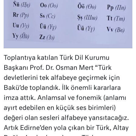
Toplantıya katılan Türk Dil Kurumu
Başkanı Prof. Dr. Osman Mert “
Türk
devletlerini tek alfabeye geçirmek için
Bakü’de toplandık. İlk önemli kararlara
imza attık. Anlamsal ve fonemik (anlamı
ayırt edebilen en küçük ses birimleri)
değeri olan sesleri alfabeye yansıtacağız.
Artık Edirne’den yola çıkan bir Türk, Altay