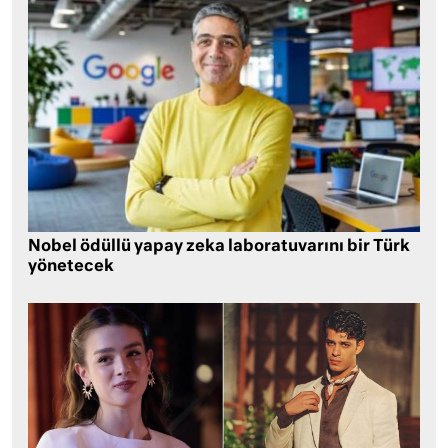
Nobel ödüllü yapay zeka laboratuvarını bir Türk
yönetecek