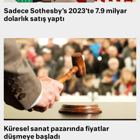
Sadece Sothesby’s 2023’te 7.9 milyar
dolarlık satış yaptı
Küresel sanat pazarında fiyatlar
düşmeye başladı