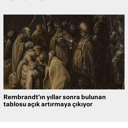
Rembrandt’ın yıllar sonra bulunan
tablosu açık artırmaya çıkıyor