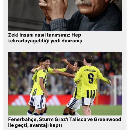
Zeki insanı nasıl tanırsınız: Hep
tekrarlayageldiği yedi davranış
Fenerbahçe, Sturm Graz’ı Talisca ve Greenwood
ile geçti, avantajı kaptı