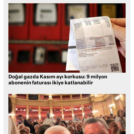
Doğal gazda Kasım ayı korkusu: 9 milyon
abonenin faturası ikiye katlanabilir