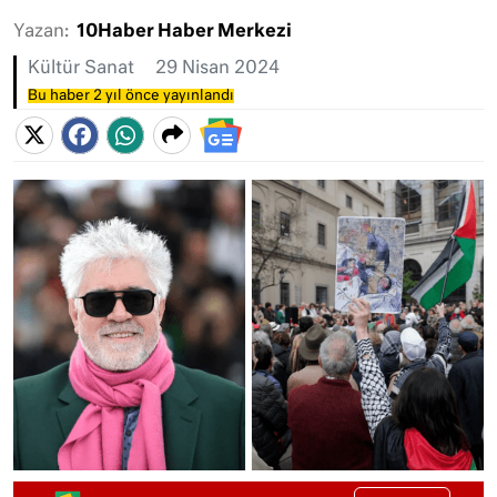
Yazan:
10Haber Haber Merkezi
Kültür Sanat
29 Nisan 2024
Bu haber 2 yıl önce yayınlandı