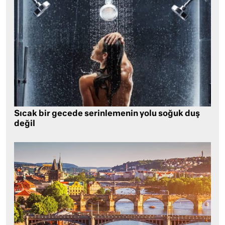
Sıcak bir gecede serinlemenin yolu soğuk duş
değil