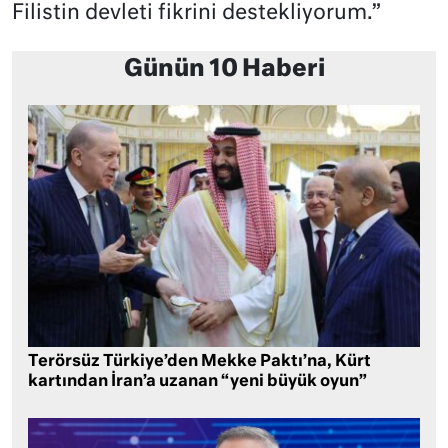
Filistin devleti fikrini destekliyorum.”
Günün 10 Haberi
Terörsüz Türkiye’den Mekke Paktı’na, Kürt
kartından İran’a uzanan “yeni büyük oyun”