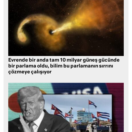
Evrende bir anda tam 10 milyar güneş gücünde
bir parlama oldu, bilim bu parlamanın sırrını
çözmeye çalışıyor