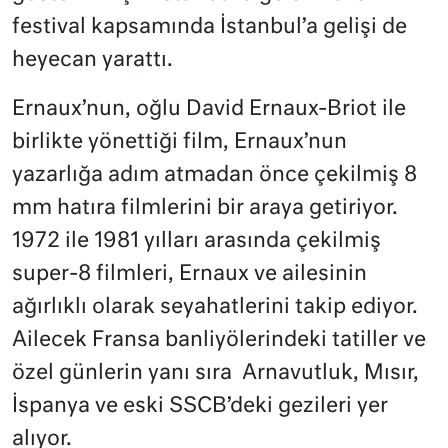
festival kapsamında İstanbul’a gelişi de
heyecan yarattı.
Ernaux’nun, oğlu David Ernaux-Briot ile
birlikte yönettiği film, Ernaux’nun
yazarlığa adım atmadan önce çekilmiş 8
mm hatıra filmlerini bir araya getiriyor.
1972 ile 1981 yılları arasında çekilmiş
super-8 filmleri, Ernaux ve ailesinin
ağırlıklı olarak seyahatlerini takip ediyor.
Ailecek Fransa banliyölerindeki tatiller ve
özel günlerin yanı sıra Arnavutluk, Mısır,
İspanya ve eski SSCB’deki gezileri yer
alıyor.