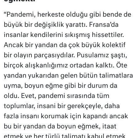
“Pandemi, herkeste olduğu gibi bende de
büyük bir değişiklik yarattı. Fransa’da
insanlar kendilerini sıkışmış hissettiler.
Ancak bir yandan da çok büyük kolektif
bir olayın parçasıydılar. Pusulamız şaştı,
birçok alışkanlığımız ortadan kalktı. Öte
yandan yukarıdan gelen bütün talimatlara
uyma, boyun eğme gibi bir durum da
oldu. Evet, pandemi sırasında tüm
toplumlar, insani bir gerekçeyle, daha
fazla insanı korumak için kapandı ancak
bu bir yandan da boyun eğmek, itaat
etmek ve her türlü talimatı kabul etmek