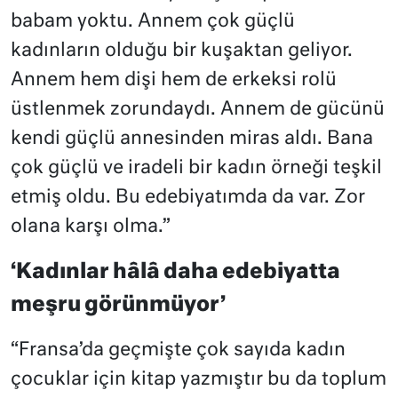
babam yoktu. Annem çok güçlü
kadınların olduğu bir kuşaktan geliyor.
Annem hem dişi hem de erkeksi rolü
üstlenmek zorundaydı. Annem de gücünü
kendi güçlü annesinden miras aldı. Bana
çok güçlü ve iradeli bir kadın örneği teşkil
etmiş oldu. Bu edebiyatımda da var. Zor
olana karşı olma.”
‘Kadınlar hâlâ daha edebiyatta
meşru görünmüyor’
“Fransa’da geçmişte çok sayıda kadın
çocuklar için kitap yazmıştır bu da toplum