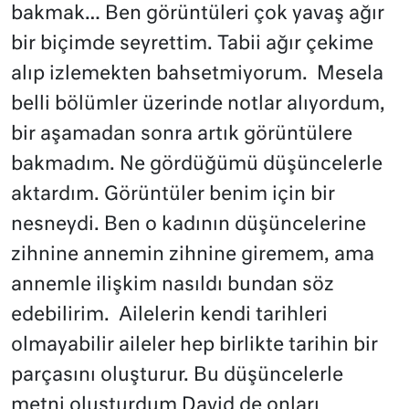
bakmak… Ben görüntüleri çok yavaş ağır
bir biçimde seyrettim. Tabii ağır çekime
alıp izlemekten bahsetmiyorum. Mesela
belli bölümler üzerinde notlar alıyordum,
bir aşamadan sonra artık görüntülere
bakmadım. Ne gördüğümü düşüncelerle
aktardım. Görüntüler benim için bir
nesneydi. Ben o kadının düşüncelerine
zihnine annemin zihnine giremem, ama
annemle ilişkim nasıldı bundan söz
edebilirim. Ailelerin kendi tarihleri
olmayabilir aileler hep birlikte tarihin bir
parçasını oluşturur. Bu düşüncelerle
metni oluşturdum David de onları