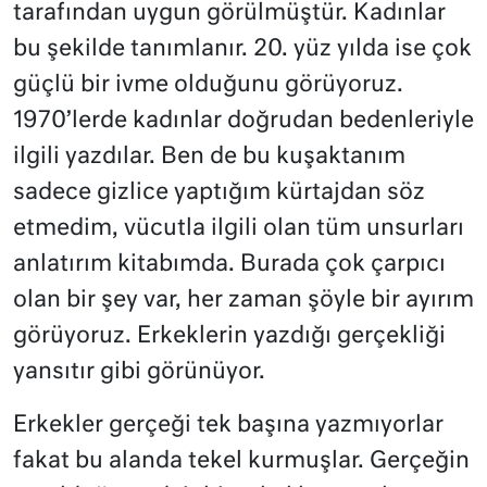
tarafından uygun görülmüştür. Kadınlar
bu şekilde tanımlanır. 20. yüz yılda ise çok
güçlü bir ivme olduğunu görüyoruz.
1970’lerde kadınlar doğrudan bedenleriyle
ilgili yazdılar. Ben de bu kuşaktanım
sadece gizlice yaptığım kürtajdan söz
etmedim, vücutla ilgili olan tüm unsurları
anlatırım kitabımda. Burada çok çarpıcı
olan bir şey var, her zaman şöyle bir ayırım
görüyoruz. Erkeklerin yazdığı gerçekliği
yansıtır gibi görünüyor.
Erkekler gerçeği tek başına yazmıyorlar
fakat bu alanda tekel kurmuşlar. Gerçeğin