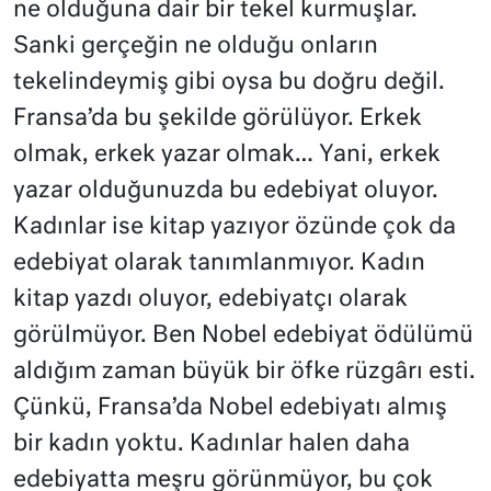
ne olduğuna dair bir tekel kurmuşlar.
Sanki gerçeğin ne olduğu onların
tekelindeymiş gibi oysa bu doğru değil.
Fransa’da bu şekilde görülüyor. Erkek
olmak, erkek yazar olmak… Yani, erkek
yazar olduğunuzda bu edebiyat oluyor.
Kadınlar ise kitap yazıyor özünde çok da
edebiyat olarak tanımlanmıyor. Kadın
kitap yazdı oluyor, edebiyatçı olarak
görülmüyor. Ben Nobel edebiyat ödülümü
aldığım zaman büyük bir öfke rüzgârı esti.
Çünkü, Fransa’da Nobel edebiyatı almış
bir kadın yoktu. Kadınlar halen daha
edebiyatta meşru görünmüyor, bu çok