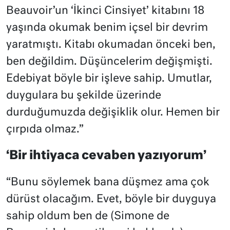
Beauvoir’un ‘İkinci Cinsiyet’ kitabını 18
yaşında okumak benim içsel bir devrim
yaratmıştı. Kitabı okumadan önceki ben,
ben değildim. Düşüncelerim değişmişti.
Edebiyat böyle bir işleve sahip. Umutlar,
duygulara bu şekilde üzerinde
durduğumuzda değişiklik olur. Hemen bir
çırpıda olmaz.”
‘Bir ihtiyaca cevaben yazıyorum’
“Bunu söylemek bana düşmez ama çok
dürüst olacağım. Evet, böyle bir duyguya
sahip oldum ben de (Simone de