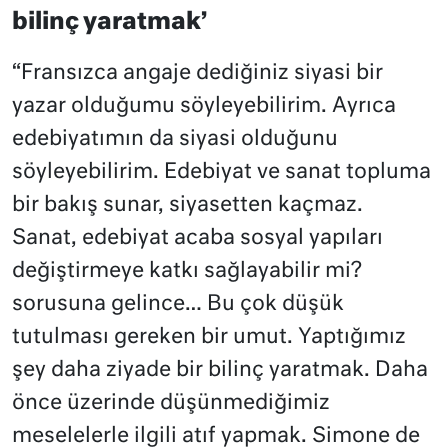
bilinç yaratmak’
“Fransızca angaje dediğiniz siyasi bir
yazar olduğumu söyleyebilirim. Ayrıca
edebiyatımın da siyasi olduğunu
söyleyebilirim. Edebiyat ve sanat topluma
bir bakış sunar, siyasetten kaçmaz.
Sanat, edebiyat acaba sosyal yapıları
değiştirmeye katkı sağlayabilir mi?
sorusuna gelince… Bu çok düşük
tutulması gereken bir umut. Yaptığımız
şey daha ziyade bir bilinç yaratmak. Daha
önce üzerinde düşünmediğimiz
meselelerle ilgili atıf yapmak. Simone de