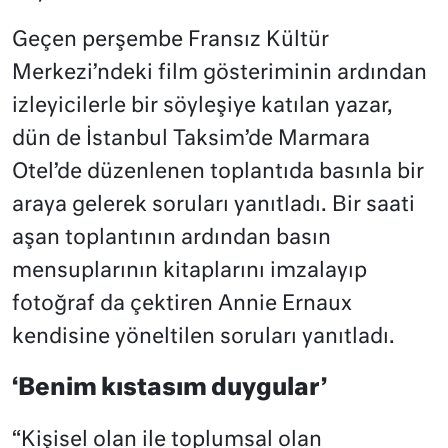
Geçen perşembe Fransız Kültür
Merkezi’ndeki film gösteriminin ardından
izleyicilerle bir söyleşiye katılan yazar,
dün de İstanbul Taksim’de Marmara
Otel’de düzenlenen toplantıda basınla bir
araya gelerek soruları yanıtladı. Bir saati
aşan toplantının ardından basın
mensuplarının kitaplarını imzalayıp
fotoğraf da çektiren Annie Ernaux
kendisine yöneltilen soruları yanıtladı.
‘Benim kıstasım duygular’
“Kişisel olan ile toplumsal olan