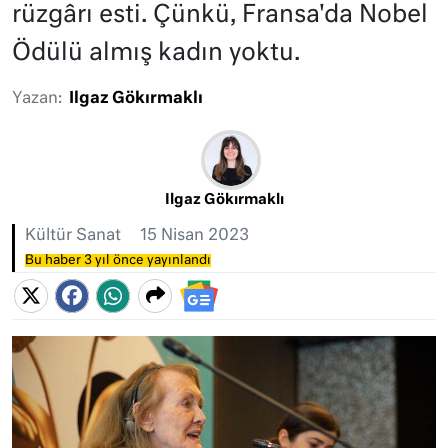
rüzgârı esti. Çünkü, Fransa'da Nobel
Ödülü almış kadın yoktu.
Yazan:
Ilgaz Gökırmaklı
Ilgaz Gökırmaklı
Kültür Sanat
15 Nisan 2023
Bu haber 3 yıl önce yayınlandı