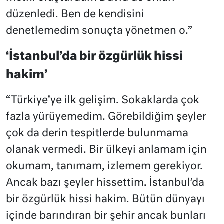
düzenledi. Ben de kendisini
denetlemedim sonuçta yönetmen o.”
‘İstanbul’da bir özgürlük hissi
hakim’
“Türkiye’ye ilk gelişim. Sokaklarda çok
fazla yürüyemedim. Görebildiğim şeyler
çok da derin tespitlerde bulunmama
olanak vermedi. Bir ülkeyi anlamam için
okumam, tanımam, izlemem gerekiyor.
Ancak bazı şeyler hissettim. İstanbul’da
bir özgürlük hissi hakim. Bütün dünyayı
içinde barındıran bir şehir ancak bunları