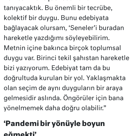
tanıyacaktık. Bu önemli bir tecrübe,
kolektif bir duygu. Bunu edebiyata
bağlayacak olursam, ‘Seneler’i buradan
hareketle yazdığımı söyleyebilirim.
Metnin içine bakınca birçok toplumsal
duygu var. Birinci tekil şahıstan hareketle
bizi yazıyorum. Edebiyat tam da bu
doğrultuda kurulan bir yol. Yaklaşmakta
olan seçim de aynı duyguların bir araya
gelmesidir aslında. Öngörüler için bana
yönelmemek daha doğru olabilir.”
‘Pandemi bir yönüyle boyun
eğmekti’