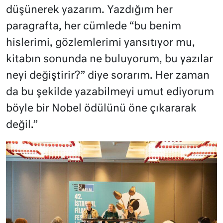
düşünerek yazarım. Yazdığım her
paragrafta, her cümlede “bu benim
hislerimi, gözlemlerimi yansıtıyor mu,
kitabın sonunda ne buluyorum, bu yazılar
neyi değiştirir?” diye sorarım. Her zaman
da bu şekilde yazabilmeyi umut ediyorum
böyle bir Nobel ödülünü öne çıkararak
değil.”