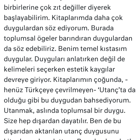
birbirlerine çok zıt değiller diyerek
başlayabilirim. Kitaplarımda daha çok
duygulardan söz ediyorum. Burada
toplumsal ögeler barındıran duygulardan
da söz edebiliriz. Benim temel kıstasım
duygular. Duyguları anlatırken değil de
kelimeleri seçerken estetik kaygılar
devreye giriyor.
Kitaplarımın çoğunda, -
henüz Türkçeye çevrilmeyen- ‘Utanç’ta da
olduğu gibi bu duygudan bahsediyorum.
Utanmak, aslında toplumsal bir duygu.
Size hep dışardan dayatılır. Ben de bu
dışarıdan aktarılan utanç duygusunu