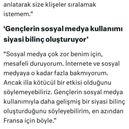
anlatarak size klişeler sıralamak
istemem.”
‘Gençlerin sosyal medya kullanımı
siyasi bilinç oluşturuyor’
“Sosyal medya çok zor benim için,
mesafeli duruyorum. İnternete ve sosyal
medyaya o kadar fazla bakmıyorum.
Ancak illa kötücül bir etkisi olduğunu
söylemeyebiliriz. Gençlerin sosyal medya
kullanımıyla daha gelişmiş bir siyasi bilinç
oluşturduğunu söyleyebilirim, en azından
Fransa için böyle.”