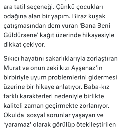
ara tatil seçeneği. Çünkü çocukları
odağına alan bir yapım. Biraz kuşak
çatışmasından dem vuran ‘Bana Beni
Güldürsene’ kağıt üzerinde hikayesiyle
dikkat çekiyor.
Sıkıcı hayatını sakarlıklarıyla zorlaştıran
Murat ve onun zeki kızı Ayşenaz’in
birbiriyle uyum problemlerini gidermesi
üzerine bir hikaye anlatıyor. Baba-kız
farklı karakterleri nedeniyle birlikte
kaliteli zaman geçirmekte zorlanıyor.
Okulda sosyal sorunlar yaşayan ve
‘yaramaz’ olarak görülüp ötekileştirilen