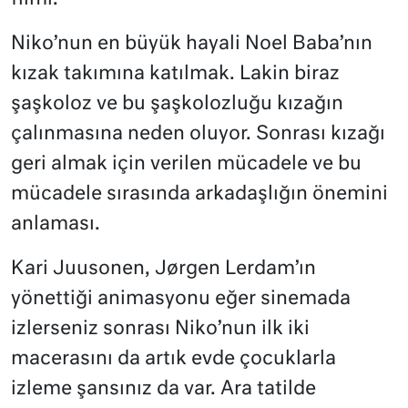
Niko’nun en büyük hayali Noel Baba’nın
kızak takımına katılmak. Lakin biraz
şaşkoloz ve bu şaşkolozluğu kızağın
çalınmasına neden oluyor. Sonrası kızağı
geri almak için verilen mücadele ve bu
mücadele sırasında arkadaşlığın önemini
anlaması.
Kari Juusonen, Jørgen Lerdam’ın
yönettiği animasyonu eğer sinemada
izlerseniz sonrası Niko’nun ilk iki
macerasını da artık evde çocuklarla
izleme şansınız da var. Ara tatilde