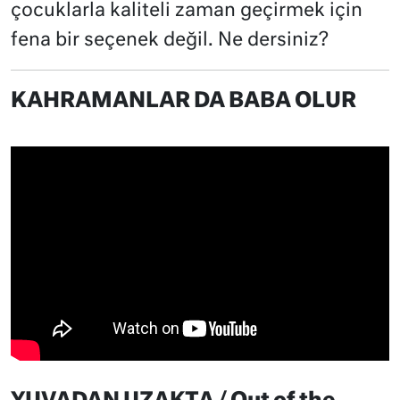
çocuklarla kaliteli zaman geçirmek için
fena bir seçenek değil. Ne dersiniz?
KAHRAMANLAR DA BABA OLUR