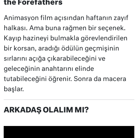
the Forefathers
Animasyon film açısından haftanın zayıf
halkası. Ama buna rağmen bir seçenek.
Kayıp hazineyi bulmakla görevlendirilen
bir korsan, aradığı ödülün geçmişinin
sırlarını açığa çıkarabileceğini ve
geleceğinin anahtarını elinde
tutabileceğini öğrenir. Sonra da macera
başlar.
ARKADAŞ OLALIM MI?