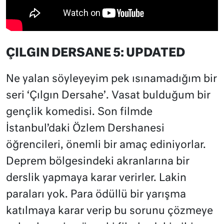
ÇILGIN DERSANE 5: UPDATED
Ne yalan söyleyeyim pek ısınamadığım bir
seri ‘Çılgın Dersahe’. Vasat bulduğum bir
gençlik komedisi. Son filmde
İstanbul’daki Özlem Dershanesi
öğrencileri, önemli bir amaç ediniyorlar.
Deprem bölgesindeki akranlarına bir
derslik yapmaya karar verirler. Lakin
paraları yok. Para ödüllü bir yarışma
katılmaya karar verip bu sorunu çözmeye