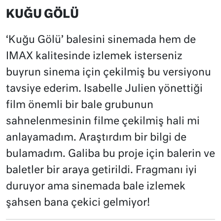
KUĞU GÖLÜ
‘Kuğu Gölü’ balesini sinemada hem de
IMAX kalitesinde izlemek isterseniz
buyrun sinema için çekilmiş bu versiyonu
tavsiye ederim. Isabelle Julien yönettiği
film önemli bir bale grubunun
sahnelenmesinin filme çekilmiş hali mi
anlayamadım. Araştırdım bir bilgi de
bulamadım. Galiba bu proje için balerin ve
baletler bir araya getirildi. Fragmanı iyi
duruyor ama sinemada bale izlemek
şahsen bana çekici gelmiyor!