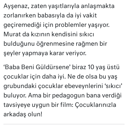
Ayşenaz, zaten yaşıtlarıyla anlaşmakta
zorlanırken babasıyla da iyi vakit
geçiremediği için problemler yaşıyor.
Murat da kızının kendisini sıkıcı
bulduğunu öğrenmesine rağmen bir
şeyler yapmaya karar veriyor.
‘Baba Beni Güldürsene’ biraz 10 yaş üstü
çocuklar için daha iyi. Ne de olsa bu yaş
grubundaki çocuklar ebeveynlerini ‘sıkıcı’
buluyor. Ama bir pedagogun bana verdiği
tavsiyeye uygun bir film: Çocuklarınızla
arkadaş olun!