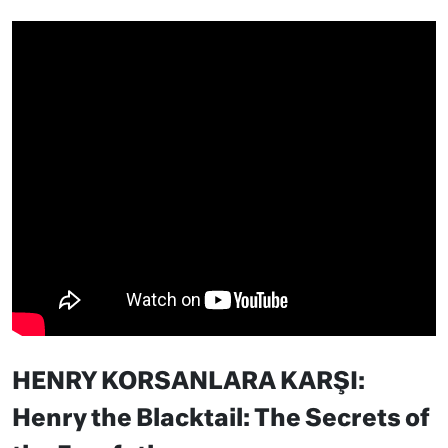
HENRY KORSANLARA KARŞI:
Henry the Blacktail: The Secrets of