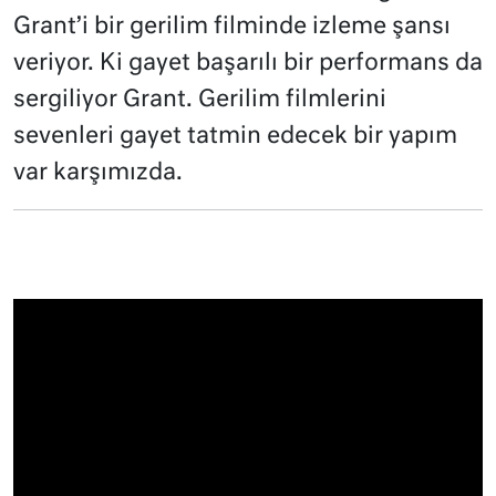
Grant’i bir gerilim filminde izleme şansı
veriyor. Ki gayet başarılı bir performans da
sergiliyor Grant. Gerilim filmlerini
sevenleri gayet tatmin edecek bir yapım
var karşımızda.