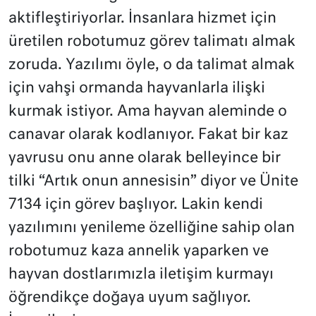
aktifleştiriyorlar. İnsanlara hizmet için
üretilen robotumuz görev talimatı almak
zoruda. Yazılımı öyle, o da talimat almak
için vahşi ormanda hayvanlarla ilişki
kurmak istiyor. Ama hayvan aleminde o
canavar olarak kodlanıyor. Fakat bir kaz
yavrusu onu anne olarak belleyince bir
tilki “Artık onun annesisin” diyor ve Ünite
7134 için görev başlıyor. Lakin kendi
yazılımını yenileme özelliğine sahip olan
robotumuz kaza annelik yaparken ve
hayvan dostlarımızla iletişim kurmayı
öğrendikçe doğaya uyum sağlıyor.