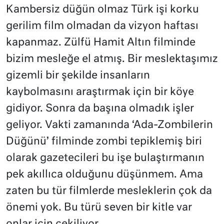
Kambersiz düğün olmaz Türk işi korku
gerilim film olmadan da vizyon haftası
kapanmaz. Zülfü Hamit Altın filminde
bizim mesleğe el atmış. Bir meslektaşımız
gizemli bir şekilde insanların
kaybolmasını araştırmak için bir köye
gidiyor. Sonra da başına olmadık işler
geliyor. Vakti zamanında ‘Ada-Zombilerin
Düğünü’ filminde zombi tepiklemiş biri
olarak gazetecileri bu işe bulaştırmanın
pek akıllıca olduğunu düşünmem. Ama
zaten bu tür filmlerde mesleklerin çok da
önemi yok. Bu türü seven bir kitle var