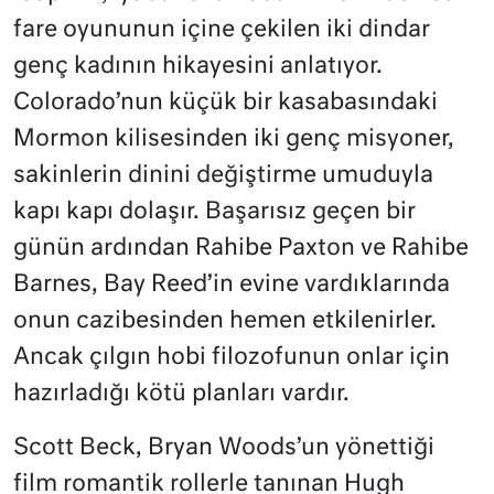
fare oyununun içine çekilen iki dindar
genç kadının hikayesini anlatıyor.
Colorado’nun küçük bir kasabasındaki
Mormon kilisesinden iki genç misyoner,
sakinlerin dinini değiştirme umuduyla
kapı kapı dolaşır. Başarısız geçen bir
günün ardından Rahibe Paxton ve Rahibe
Barnes, Bay Reed’in evine vardıklarında
onun cazibesinden hemen etkilenirler.
Ancak çılgın hobi filozofunun onlar için
hazırladığı kötü planları vardır.
Scott Beck, Bryan Woods’un yönettiği
film romantik rollerle tanınan Hugh