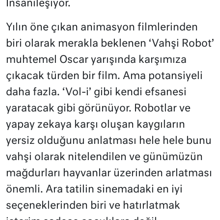
İnsanileşiyor.
Yılın öne çıkan animasyon filmlerinden
biri olarak merakla beklenen ‘Vahşi Robot’
muhtemel Oscar yarışında karşımıza
çıkacak türden bir film. Ama potansiyeli
daha fazla. ‘Vol-i’ gibi kendi efsanesi
yaratacak gibi görünüyor. Robotlar ve
yapay zekaya karşı oluşan kaygıların
yersiz olduğunu anlatması hele hele bunu
vahşi olarak nitelendilen ve günümüzün
mağdurları hayvanlar üzerinden arlatması
önemli. Ara tatilin sinemadaki en iyi
seçeneklerinden biri ve hatırlatmak