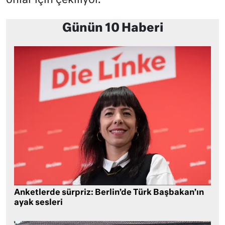
onlar için çekiliyor.
Günün 10 Haberi
Anketlerde sürpriz: Berlin’de Türk Başbakan’ın
ayak sesleri