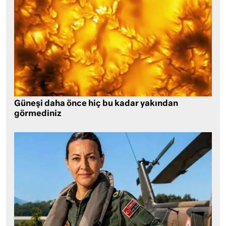
Güneşi daha önce hiç bu kadar yakından
görmediniz