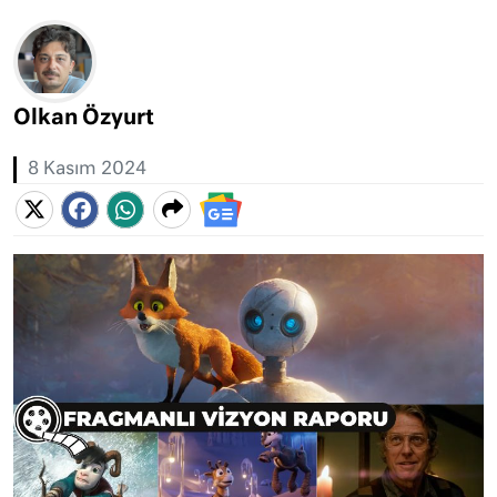
Olkan Özyurt
8 Kasım 2024