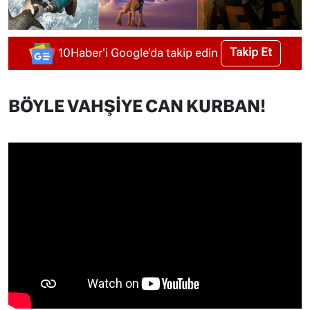
Takip Et
10Haber'i Google'da takip edin
BÖYLE VAHŞİYE CAN KURBAN!