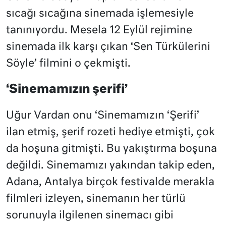
sıcağı sıcağına sinemada işlemesiyle
tanınıyordu. Mesela 12 Eylül rejimine
sinemada ilk karşı çıkan ‘Sen Türkülerini
Söyle’ filmini o çekmişti.
‘Sinemamızın şerifi’
Uğur Vardan onu ‘Sinemamızın ‘Şerifi’
ilan etmiş, şerif rozeti hediye etmişti, çok
da hoşuna gitmişti. Bu yakıştırma boşuna
değildi. Sinemamızı yakından takip eden,
Adana, Antalya birçok festivalde merakla
filmleri izleyen, sinemanın her türlü
sorunuyla ilgilenen sinemacı gibi