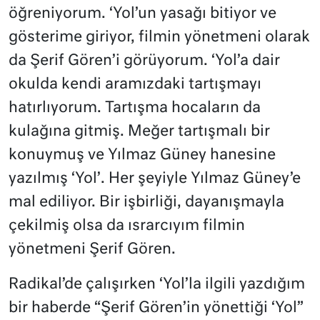
öğreniyorum. ‘Yol’un yasağı bitiyor ve
gösterime giriyor, filmin yönetmeni olarak
da Şerif Gören’i görüyorum. ‘Yol’a dair
okulda kendi aramızdaki tartışmayı
hatırlıyorum. Tartışma hocaların da
kulağına gitmiş. Meğer tartışmalı bir
konuymuş ve Yılmaz Güney hanesine
yazılmış ‘Yol’. Her şeyiyle Yılmaz Güney’e
mal ediliyor. Bir işbirliği, dayanışmayla
çekilmiş olsa da ısrarcıyım filmin
yönetmeni Şerif Gören.
Radikal’de çalışırken ‘Yol’la ilgili yazdığım
bir haberde “Şerif Gören’in yönettiği ‘Yol”