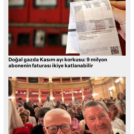
Doğal gazda Kasım ayı korkusu: 9 milyon
abonenin faturası ikiye katlanabilir