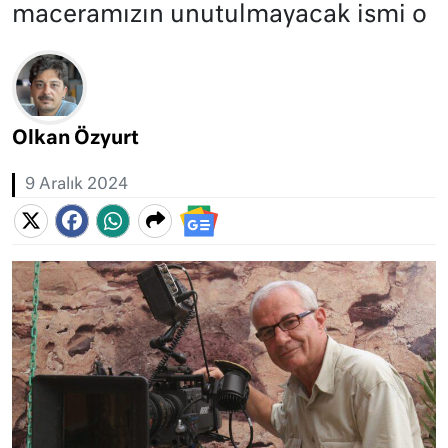
maceramızın unutulmayacak ismi o
Olkan Özyurt
9 Aralık 2024