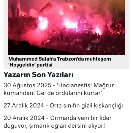
Muhammed Salah’a Trabzon’da muhteşem
‘Hoşgeldin’ partisi
Yazarın Son Yazıları
30 Ağustos 2025 - ‘Hacianestis! Mağrur
kumandan! Gel de ordularını kurtar’
27 Aralık 2024 - Orta sınıfın gizli kıskançlığı
20 Aralık 2024 - Ormanda yeni bir lider
doğuyor, şımarık oğlan dersini alıyor!