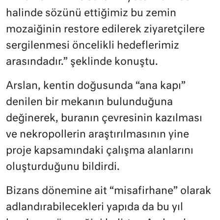
halinde sözünü ettiğimiz bu zemin
mozaiğinin restore edilerek ziyaretçilere
sergilenmesi öncelikli hedeflerimiz
arasındadır.” şeklinde konuştu.
Arslan, kentin doğusunda “ana kapı”
denilen bir mekanın bulunduğuna
değinerek, buranın çevresinin kazılması
ve nekropollerin araştırılmasının yine
proje kapsamındaki çalışma alanlarını
oluşturduğunu bildirdi.
Bizans dönemine ait “misafirhane” olarak
adlandırabilecekleri yapıda da bu yıl