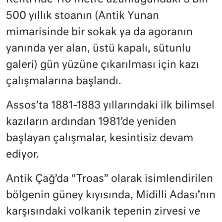
500 yıllık stoanın (Antik Yunan
mimarisinde bir sokak ya da agoranın
yanında yer alan, üstü kapalı, sütunlu
galeri) gün yüzüne çıkarılması için kazı
çalışmalarına başlandı.
Assos’ta 1881-1883 yıllarındaki ilk bilimsel
kazıların ardından 1981’de yeniden
başlayan çalışmalar, kesintisiz devam
ediyor.
Antik Çağ’da “Troas” olarak isimlendirilen
bölgenin güney kıyısında, Midilli Adası’nın
karşısındaki volkanik tepenin zirvesi ve