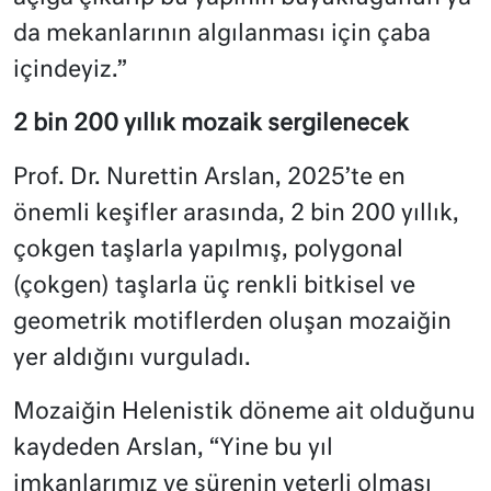
da mekanlarının algılanması için çaba
içindeyiz.”
2 bin 200 yıllık mozaik sergilenecek
Prof. Dr. Nurettin Arslan, 2025’te en
önemli keşifler arasında, 2 bin 200 yıllık,
çokgen taşlarla yapılmış, polygonal
(çokgen) taşlarla üç renkli bitkisel ve
geometrik motiflerden oluşan mozaiğin
yer aldığını vurguladı.
Mozaiğin Helenistik döneme ait olduğunu
kaydeden Arslan, “Yine bu yıl
imkanlarımız ve sürenin yeterli olması