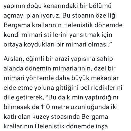
yapının doğu kenarındaki bir bölümü
açmayı planlıyoruz. Bu stoanın özelliği
Bergama krallarının Helenistik dönemde
kendi mimari stillerini yansıtmak için
ortaya koydukları bir mimari olması.”
Arslan, eğimli bir arazi yapısına sahip
alanda dönemin mimarlarının, özel bir
mimari yöntemle daha büyük mekanlar
elde etme yoluna gittiğini belirlediklerini
dile getirerek, “Bu da kimin yaptırdığını
bilmesek de 110 metre uzunluğunda iki
katlı olan kuzey stoasında Bergama
krallarının Helenistik dönemde inşa