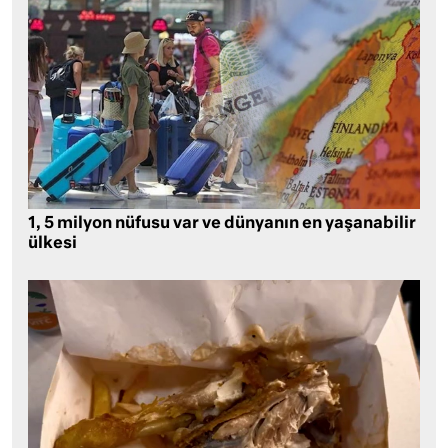
1, 5 milyon nüfusu var ve dünyanın en yaşanabilir
ülkesi