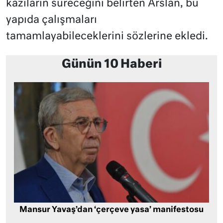
kazıların süreceğini belirten Arslan, bu
yapıda çalışmaları
tamamlayabileceklerini sözlerine ekledi.
Günün 10 Haberi
Mansur Yavaş’dan ‘çerçeve yasa’ manifestosu