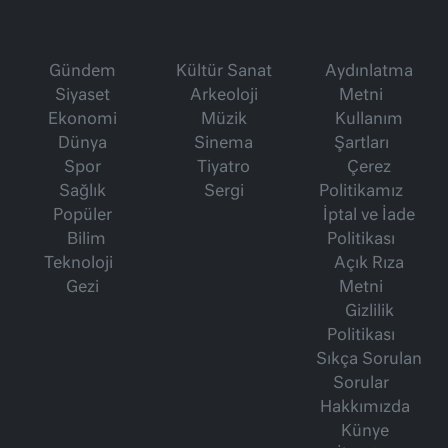
Gündem
Kültür Sanat
Aydınlatma
Siyaset
Arkeoloji
Metni
Ekonomi
Müzik
Kullanım
Dünya
Sinema
Şartları
Spor
Tiyatro
Çerez
Sağlık
Sergi
Politikamız
Popüler
İptal ve İade
Bilim
Politikası
Teknoloji
Açık Rıza
Gezi
Metni
Gizlilik
Politikası
Sıkça Sorulan
Sorular
Hakkımızda
Künye