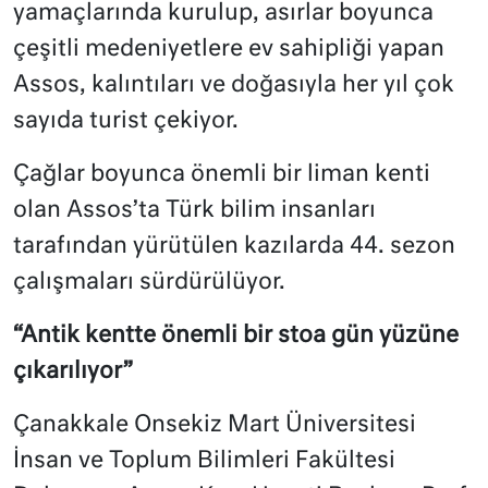
yamaçlarında kurulup, asırlar boyunca
çeşitli medeniyetlere ev sahipliği yapan
Assos, kalıntıları ve doğasıyla her yıl çok
sayıda turist çekiyor.
Çağlar boyunca önemli bir liman kenti
olan Assos’ta Türk bilim insanları
tarafından yürütülen kazılarda 44. sezon
çalışmaları sürdürülüyor.
“Antik kentte önemli bir stoa gün yüzüne
çıkarılıyor”
Çanakkale Onsekiz Mart Üniversitesi
İnsan ve Toplum Bilimleri Fakültesi