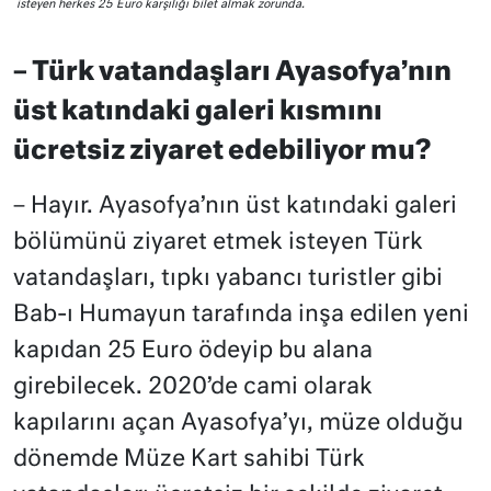
isteyen herkes 25 Euro karşılığı bilet almak zorunda.
– Türk vatandaşları Ayasofya’nın
üst katındaki galeri kısmını
ücretsiz ziyaret edebiliyor mu?
– Hayır. Ayasofya’nın üst katındaki galeri
bölümünü ziyaret etmek isteyen Türk
vatandaşları, tıpkı yabancı turistler gibi
Bab-ı Humayun tarafında inşa edilen yeni
kapıdan 25 Euro ödeyip bu alana
girebilecek. 2020’de cami olarak
kapılarını açan Ayasofya’yı, müze olduğu
dönemde Müze Kart sahibi Türk