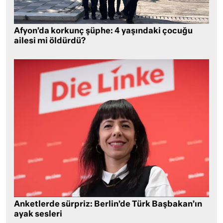
Afyon’da korkunç şüphe: 4 yaşındaki çocuğu
ailesi mi öldürdü?
Anketlerde sürpriz: Berlin’de Türk Başbakan’ın
ayak sesleri