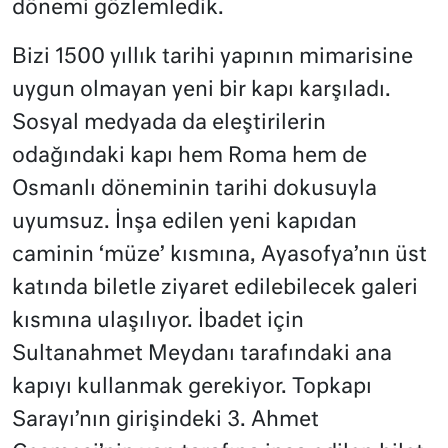
dönemi gözlemledik.
Bizi 1500 yıllık tarihi yapının mimarisine
uygun olmayan yeni bir kapı karşıladı.
Sosyal medyada da eleştirilerin
odağındaki kapı hem Roma hem de
Osmanlı döneminin tarihi dokusuyla
uyumsuz. İnşa edilen yeni kapıdan
caminin ‘müze’ kısmına, Ayasofya’nın üst
katında biletle ziyaret edilebilecek galeri
kısmına ulaşılıyor. İbadet için
Sultanahmet Meydanı tarafındaki ana
kapıyı kullanmak gerekiyor. Topkapı
Sarayı’nın girişindeki 3. Ahmet