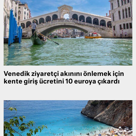
Venedik ziyaretçi akınını önlemek için
kente giriş ücretini 10 euroya çıkardı