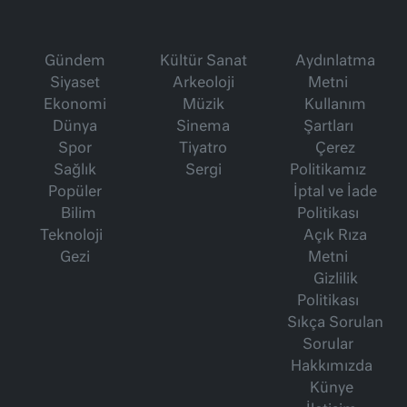
Gündem
Kültür Sanat
Aydınlatma
Siyaset
Arkeoloji
Metni
Ekonomi
Müzik
Kullanım
Dünya
Sinema
Şartları
Spor
Tiyatro
Çerez
Sağlık
Sergi
Politikamız
Popüler
İptal ve İade
Bilim
Politikası
Teknoloji
Açık Rıza
Gezi
Metni
Gizlilik
Politikası
Sıkça Sorulan
Sorular
Hakkımızda
Künye