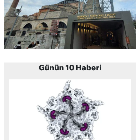
Günün 10 Haberi