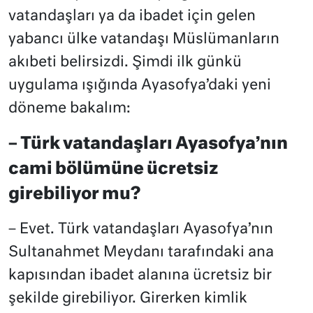
vatandaşları ya da ibadet için gelen
yabancı ülke vatandaşı Müslümanların
akıbeti belirsizdi. Şimdi ilk günkü
uygulama ışığında Ayasofya’daki yeni
döneme bakalım:
– Türk vatandaşları Ayasofya’nın
cami bölümüne ücretsiz
girebiliyor mu?
– Evet. Türk vatandaşları Ayasofya’nın
Sultanahmet Meydanı tarafındaki ana
kapısından ibadet alanına ücretsiz bir
şekilde girebiliyor. Girerken kimlik