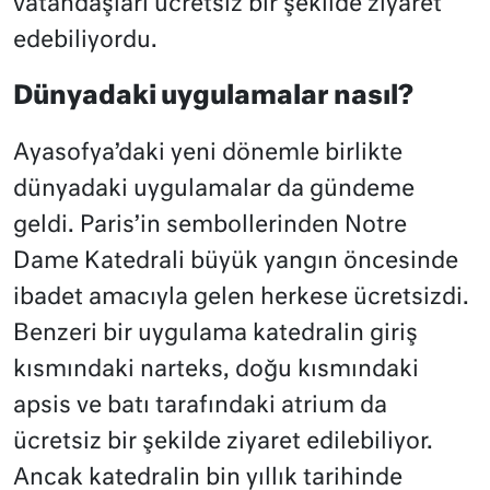
vatandaşları ücretsiz bir şekilde ziyaret
edebiliyordu.
Dünyadaki uygulamalar nasıl?
Ayasofya’daki yeni dönemle birlikte
dünyadaki uygulamalar da gündeme
geldi. Paris’in sembollerinden Notre
Dame Katedrali büyük yangın öncesinde
ibadet amacıyla gelen herkese ücretsizdi.
Benzeri bir uygulama katedralin giriş
kısmındaki narteks, doğu kısmındaki
apsis ve batı tarafındaki atrium da
ücretsiz bir şekilde ziyaret edilebiliyor.
Ancak katedralin bin yıllık tarihinde