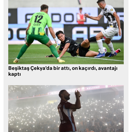
Beşiktaş Çekya’da bir attı, on kaçırdı, avantajı
kaptı