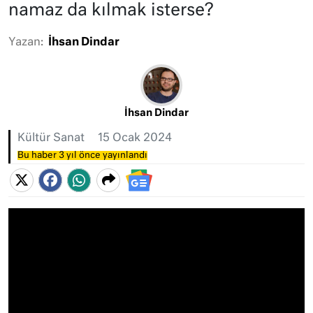
namaz da kılmak isterse?
Yazan:
İhsan Dindar
İhsan Dindar
Kültür Sanat
15 Ocak 2024
Bu haber 3 yıl önce yayınlandı