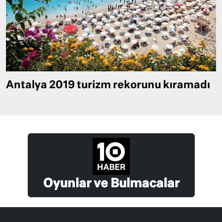
Antalya 2019 turizm rekorunu kıramadı
Oyunlar ve Bulmacalar