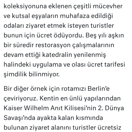
koleksiyonuna eklenen çeşitli mücevher
ve kutsal eşyaların muhafaza edildiği
odaları ziyaret etmek isteyen turistler
bunun için ücret ödüyordu. Beş yılı aşkın
bir süredir restorasyon çalışmalarının
devam ettiği katedralin yenilenmiş
halindeki uygulama ve olası ücret tarifesi
şimdilik bilinmiyor.
Bir diğer örnek için rotamızı Berlin’e
çeviriyoruz. Kentin en ünlü yapılarından
Kaiser Wilhelm Anıt Kilisesi’nin 2. Dünya
Savaşı’nda ayakta kalan kısmında
bulunan ziyaret alanını turistler ücretsiz