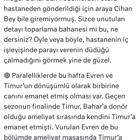
hastaneden gönderildiği için araya Cihan
Bey bile giremiyormuş. Sizce unutulan
detayı toparlama bahanesi mi bu, ne
dersiniz? Öyle veya böyle, hastanenin iç
işleyişinde parayı verenin düdüğü
çalmadığını görmek yine de güzel.
🔴 Paralelliklerde bu hafta Evren ve
Timur’un dönüşümlü olarak birbirine
canını emanet etmiş olması var. Geçen
sezonun finalinde Timur, Bahar’a donör
olduğu ameliyat sırasında kendini Timur’a
emanet etmişti. Vurulan Evren de bu
bölümde ameliyat masasında Timur’a