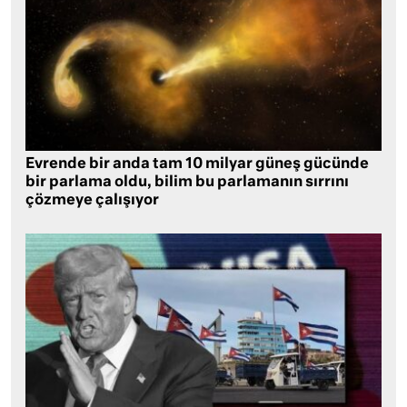
Evrende bir anda tam 10 milyar güneş gücünde
bir parlama oldu, bilim bu parlamanın sırrını
çözmeye çalışıyor