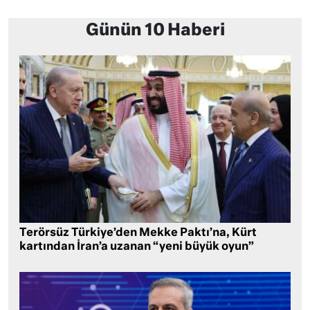
Günün 10 Haberi
Terörsüz Türkiye’den Mekke Paktı’na, Kürt
kartından İran’a uzanan “yeni büyük oyun”