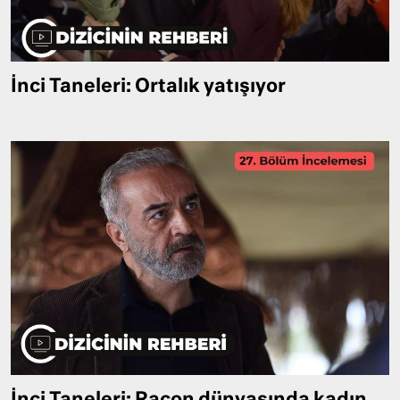
İnci Taneleri: Ortalık yatışıyor