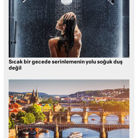
Sıcak bir gecede serinlemenin yolu soğuk duş
değil